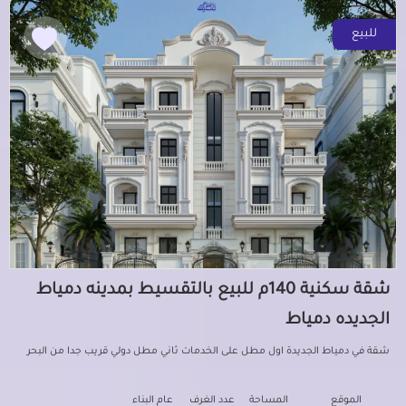
للبيع
شقة سكنية 140م للبيع بالتقسيط بمدينه دمياط
الجديده دمياط
شقة في دمياط الجديدة اول مطل على الخدمات ثاني مطل دولي قريب جدا من البحر
الموقع
المساحة
عدد الغرف
عام البناء