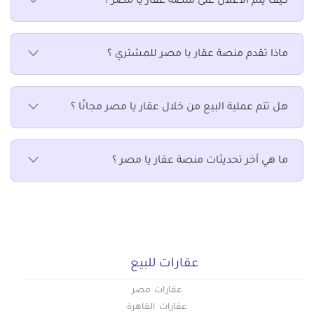
كيف يتم الاعلان على منصة عقار يا مصر ؟
ماذا تقدم منصة عقار يا مصر للمشتري ؟
هل تتم عملية البيع من خلال عقار يا مصر مجانًا ؟
ما هي آخر تحديثات منصة عقار يا مصر ؟
عقارات للبيع
عقارات مصر
عقارات القاهرة