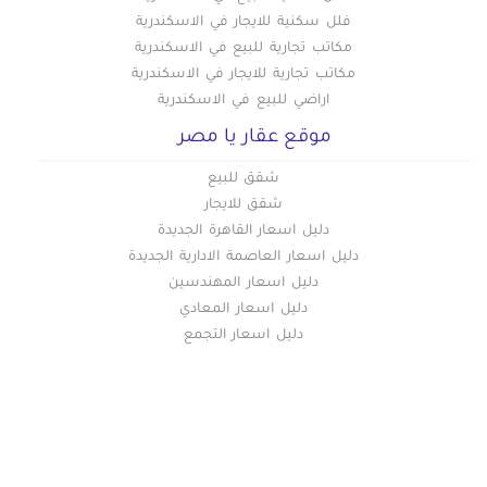
فلل سكنية للايجار في الاسكندرية
مكاتب تجارية للبيع في الاسكندرية
مكاتب تجارية للايجار في الاسكندرية
اراضي للبيع في الاسكندرية
موقع عقار يا مصر
شقق للبيع
شقق للايجار
دليل اسعار القاهرة الجديدة
دليل اسعار العاصمة الادارية الجديدة
دليل اسعار المهندسين
دليل اسعار المعادي
دليل اسعار التجمع