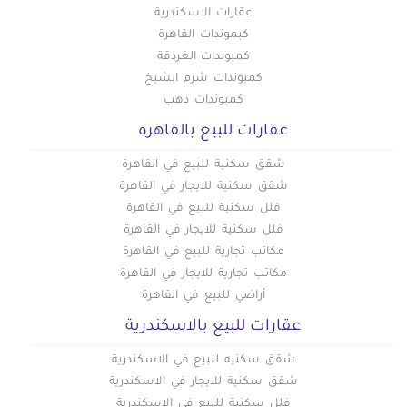
عقارات الاسكندرية
كبموندات القاهرة
كمبوندات الغردقة
كمبوندات شرم الشيخ
كمبوندات دهب
عقارات للبيع بالقاهره
شقق سكنية للبيع في القاهرة
شقق سكنية للايجار في القاهرة
فلل سكنية للبيع في القاهرة
فلل سكنية للايجار في القاهرة
مكاتب تجارية للبيع في القاهرة
مكاتب تجارية للايجار في القاهرة
أراضي للبيع في القاهرة
عقارات للبيع بالاسكندرية
شقق سكنيه للبيع في الاسكندرية
شقق سكنية للايجار في الاسكندرية
فلل سكنية للبيع في الاسكندرية