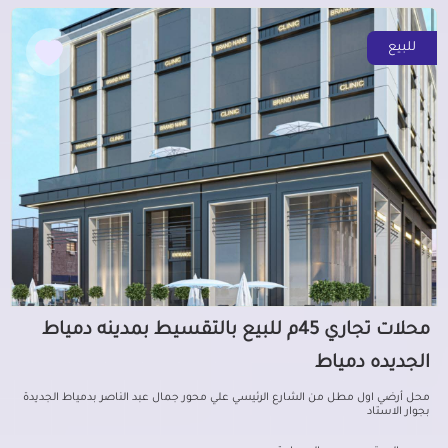
للبيع
محلات تجاري 45م للبيع بالتقسيط بمدينه دمياط
الجديده دمياط
محل أرضي اول مطل من الشارع الرئيسي علي محور جمال عبد الناصر بدمياط الجديدة
بجوار الاستاد