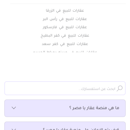
عقارات للبيع في الزرقا
عقارات للبيع في رأس البر
عقارات للبيع في فارسكور
عقارات للبيع في كفر البطيخ
عقارات للبيع في كفر سعد
عقارات للبيع في مدينه دمياط الجديده
عقارات للبيع في مركز دمياط
ما هي منصة عقار يا مصر ؟