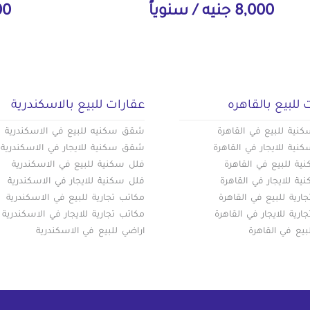
8,000 جنيه / سنوياً
000
 للبيع بالقاهره
عقارات للبيع بالاسكندرية
ية للبيع في القاهرة
شقق سكنيه للبيع في الاسكندرية
ية للايجار في القاهرة
شقق سكنية للايجار في الاسكندرية
ة للبيع في القاهرة
فلل سكنية للبيع في الاسكندرية
ة للايجار في القاهرة
فلل سكنية للايجار في الاسكندرية
ارية للبيع في القاهرة
مكاتب تجارية للبيع في الاسكندرية
ارية للايجار في القاهرة
مكاتب تجارية للايجار في الاسكندرية
بيع في القاهرة
اراضي للبيع في الاسكندرية