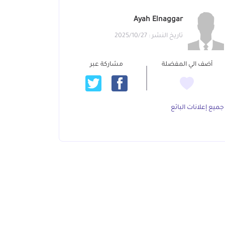
Ayah Elnaggar
تاريخ النشر : 2025/10/27
أضف الي المفضلة
مشاركة عبر
جميع إعلانات البائع