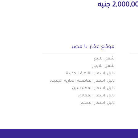
2,000, جنيه
موقع عقار يا مصر
شقق للبيع
شقق للايجار
دليل اسعار القاهرة الجديدة
دليل اسعار العاصمة الادارية الجديدة
دليل اسعار المهندسين
دليل اسعار المعادي
دليل اسعار التجمع