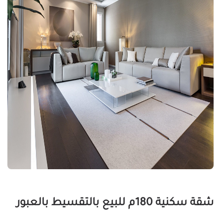
شقة سكنية 180م للبيع بالتقسيط بالعبور