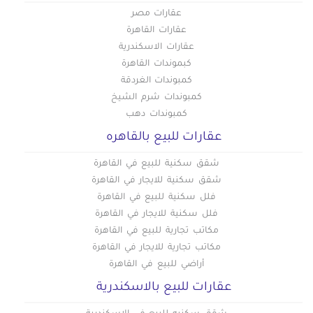
عقارات مصر
عقارات القاهرة
عقارات الاسكندرية
كبموندات القاهرة
كمبوندات الغردقة
كمبوندات شرم الشيخ
كمبوندات دهب
عقارات للبيع بالقاهره
شقق سكنية للبيع في القاهرة
شقق سكنية للايجار في القاهرة
فلل سكنية للبيع في القاهرة
فلل سكنية للايجار في القاهرة
مكاتب تجارية للبيع في القاهرة
مكاتب تجارية للايجار في القاهرة
أراضي للبيع في القاهرة
عقارات للبيع بالاسكندرية