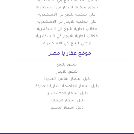
شقق سكنيه للبيع في الاسكندرية
شقق سكنية للايجار في الاسكندرية
فلل سكنية للبيع في الاسكندرية
فلل سكنية للايجار في الاسكندرية
مكاتب تجارية للبيع في الاسكندرية
مكاتب تجارية للايجار في الاسكندرية
اراضي للبيع في الاسكندرية
موقع عقار يا مصر
شقق للبيع
شقق للايجار
دليل اسعار القاهرة الجديدة
دليل اسعار العاصمة الادارية الجديدة
دليل اسعار المهندسين
دليل اسعار المعادي
دليل اسعار التجمع