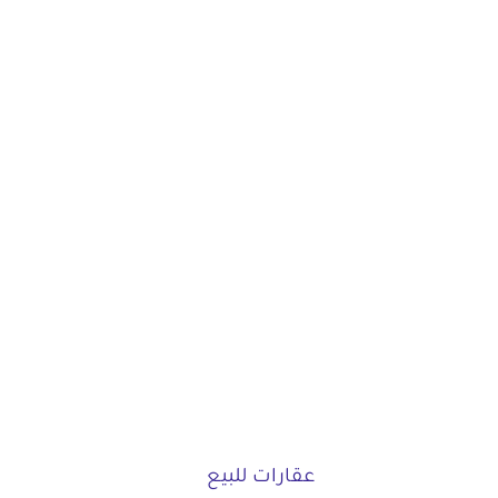
عقارات للبيع