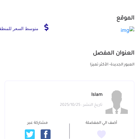
الموقع
متوسط السعر للمنطق
العنوان المفصل
العبور الجديدة- الأكثر تميزا
Islam
تاريخ النشر : 2025/10/25
أضف الي المفضلة
مشاركة عبر