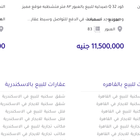
ن
كود Q 32 صيدليه للبيع بالعبور ٨٣ متر متشطبه موقع مميز
الن
وحيوي يوجد تسهيلات في الدفع للتواصل وسيط عقار...
الم
الموقع
المساحة
ا
العبور
83
11,500,000 جنيه
000
 للبيع بالقاهره
عقارات للبيع بالاسكندرية
ية للبيع في القاهرة
شقق سكنيه للبيع في الاسكندرية
ية للايجار في القاهرة
شقق سكنية للايجار في الاسكندرية
ة للبيع في القاهرة
فلل سكنية للبيع في الاسكندرية
ة للايجار في القاهرة
فلل سكنية للايجار في الاسكندرية
ارية للبيع في القاهرة
مكاتب تجارية للبيع في الاسكندرية
ارية للايجار في القاهرة
مكاتب تجارية للايجار في الاسكندرية