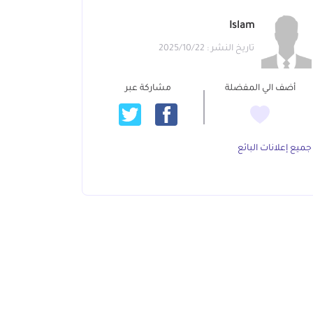
Islam
تاريخ النشر : 2025/10/22
أضف الي المفضلة
مشاركة عبر
جميع إعلانات البائع