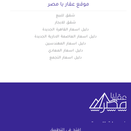
موقع عقار يا مصر
شقق للبيع
شقق للايجار
دليل اسعار القاهرة الجديدة
دليل اسعار العاصمة الادارية الجديدة
دليل اسعار المهندسين
دليل اسعار المعادي
دليل اسعار التجمع
خريطة الموقع
إفتح في التطبيق