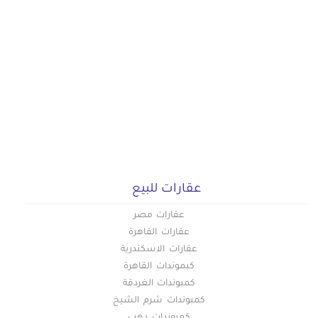
عقارات للبيع
عقارات مصر
عقارات القاهرة
عقارات الاسكندرية
كبموندات القاهرة
كمبوندات الغردقة
كمبوندات شرم الشيخ