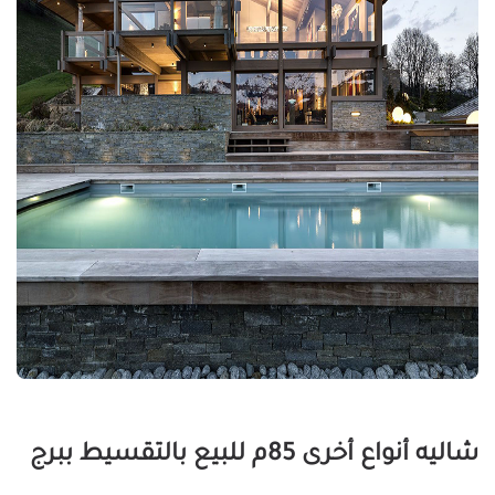
شاليه أنواع أخرى 85م للبيع بالتقسيط ببرج