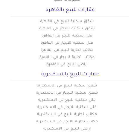
كمبوندات دهب
عقارات للبيع بالقاهره
شقق سكنية للبيع في القاهرة
شقق سكنية للايجار في القاهرة
فلل سكنية للبيع في القاهرة
فلل سكنية للايجار في القاهرة
مكاتب تجارية للبيع في القاهرة
مكاتب تجارية للايجار في القاهرة
أراضي للبيع في القاهرة
عقارات للبيع بالاسكندرية
شقق سكنيه للبيع في الاسكندرية
شقق سكنية للايجار في الاسكندرية
فلل سكنية للبيع في الاسكندرية
فلل سكنية للايجار في الاسكندرية
مكاتب تجارية للبيع في الاسكندرية
مكاتب تجارية للايجار في الاسكندرية
اراضي للبيع في الاسكندرية