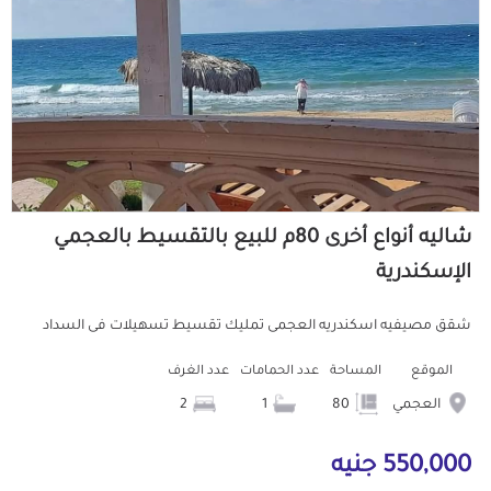
شاليه أنواع أخرى 80م للبيع بالتقسيط بالعجمي
الإسكندرية
شقق مصيفيه اسكندريه العجمى تمليك تقسيط تسهيلات فى السداد
الموقع
المساحة
عدد الحمامات
عدد الغرف
العجمي
80
1
2
550,000 جنيه