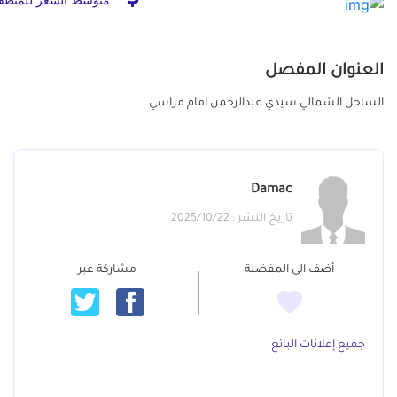
العنوان المفصل
الساحل الشمالي سيدي عبدالرحمن امام مراسي
Damac
تاريخ النشر : 2025/10/22
أضف الي المفضلة
مشاركة عبر
جميع إعلانات البائع