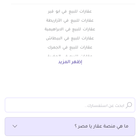
عقارات للبيع في ابو قير
عقارات للبيع في الأزاريطة
عقارات للبيع في الابراهيمية
عقارات للبيع في البيطاش
عقارات للبيع في الجمرك
عقارات للبيع في الحضرة
إظهر المزيد
عقارات للبيع في الدخيلة
عقارات للبيع في الرمل
عقارات للبيع في السيوف
عقارات للبيع في العامرية
عقارات للبيع في العجمي
عقارات للبيع في العصافرة
عقارات للبيع في العطارين
ما هي منصة عقار يا مصر ؟
عقارات للبيع في الفلكي
عقارات للبيع في اللبان