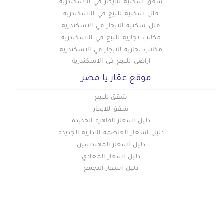
شقق سكنية للايجار في الاسكندرية
عقارات للبيع في لوران
فلل سكنية للبيع في الاسكندرية
عقارات للبيع في محرم بك
فلل سكنية للايجار في الاسكندرية
عقارات للبيع في ميامي
مكاتب تجارية للبيع في الاسكندرية
مكاتب تجارية للايجار في الاسكندرية
عقارات للبيع في مينا البصل
اراضي للبيع في الاسكندرية
موقع عقار يا مصر
شقق للبيع
شقق للايجار
دليل اسعار القاهرة الجديدة
دليل اسعار العاصمة الادارية الجديدة
دليل اسعار المهندسين
دليل اسعار المعادي
دليل اسعار التجمع