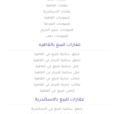
عقارات للبيع في زيزينيا
عقارات القاهرة
عقارات للبيع في سابا باشا
عقارات الاسكندرية
عقارات للبيع في سان استيفانو
كبموندات القاهرة
عقارات للبيع في سبورتنج
كمبوندات الغردقة
كمبوندات شرم الشيخ
عقارات للبيع في سموحة
كمبوندات دهب
عقارات للبيع في سيدى بشر
عقارات للبيع بالقاهره
عقارات للبيع في سيدى جابر
عقارات للبيع في شدس
شقق سكنية للبيع في القاهرة
عقارات للبيع في غبريال
شقق سكنية للايجار في القاهرة
فلل سكنية للبيع في القاهرة
عقارات للبيع في فلمنج
فلل سكنية للايجار في القاهرة
عقارات للبيع في فيكتوريا
مكاتب تجارية للبيع في القاهرة
عقارات للبيع في كامب شيزار
مكاتب تجارية للايجار في القاهرة
عقارات للبيع في كرموز
أراضي للبيع في القاهرة
عقارات للبيع في كليوباترا
عقارات للبيع بالاسكندرية
عقارات للبيع في كورنيش الإسكندرية
شقق سكنيه للبيع في الاسكندرية
عقارات للبيع في كوم الشقافة