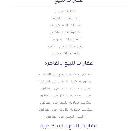
عقارات للبيع
عقارات مصر
عقارات القاهرة
عقارات الاسكندرية
كبموندات القاهرة
كمبوندات الغردقة
كمبوندات شرم الشيخ
كمبوندات دهب
عقارات للبيع بالقاهره
شقق سكنية للبيع في القاهرة
شقق سكنية للايجار في القاهرة
فلل سكنية للبيع في القاهرة
فلل سكنية للايجار في القاهرة
مكاتب تجارية للبيع في القاهرة
مكاتب تجارية للايجار في القاهرة
أراضي للبيع في القاهرة
عقارات للبيع بالاسكندرية