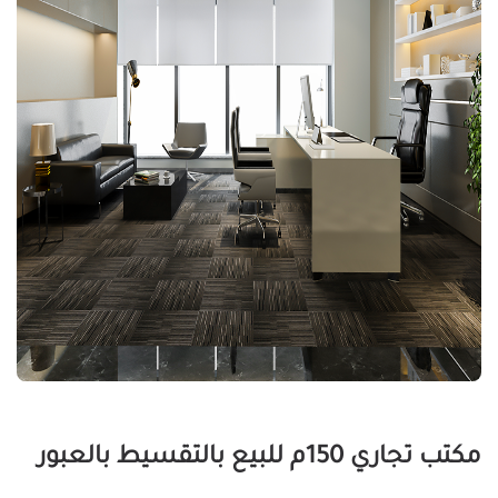
مكتب تجاري 150م للبيع بالتقسيط بالعبور