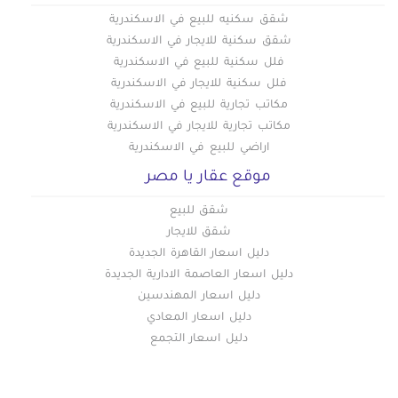
شقق سكنيه للبيع في الاسكندرية
شقق سكنية للايجار في الاسكندرية
فلل سكنية للبيع في الاسكندرية
فلل سكنية للايجار في الاسكندرية
مكاتب تجارية للبيع في الاسكندرية
مكاتب تجارية للايجار في الاسكندرية
اراضي للبيع في الاسكندرية
موقع عقار يا مصر
شقق للبيع
شقق للايجار
دليل اسعار القاهرة الجديدة
دليل اسعار العاصمة الادارية الجديدة
دليل اسعار المهندسين
دليل اسعار المعادي
دليل اسعار التجمع