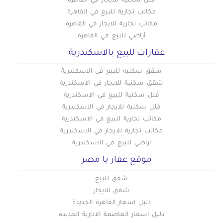
فلل سكنية للايجار في القاهرة
مكاتب تجارية للبيع في القاهرة
مكاتب تجارية للايجار في القاهرة
أراضي للبيع في القاهرة
عقارات للبيع بالاسكندرية
شقق سكنيه للبيع في الاسكندرية
شقق سكنية للايجار في الاسكندرية
فلل سكنية للبيع في الاسكندرية
فلل سكنية للايجار في الاسكندرية
مكاتب تجارية للبيع في الاسكندرية
مكاتب تجارية للايجار في الاسكندرية
اراضي للبيع في الاسكندرية
موقع عقار يا مصر
شقق للبيع
شقق للايجار
دليل اسعار القاهرة الجديدة
دليل اسعار العاصمة الادارية الجديدة