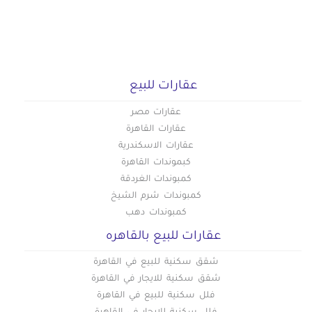
عقارات للبيع
عقارات مصر
عقارات القاهرة
عقارات الاسكندرية
كبموندات القاهرة
كمبوندات الغردقة
كمبوندات شرم الشيخ
كمبوندات دهب
عقارات للبيع بالقاهره
شقق سكنية للبيع في القاهرة
شقق سكنية للايجار في القاهرة
فلل سكنية للبيع في القاهرة