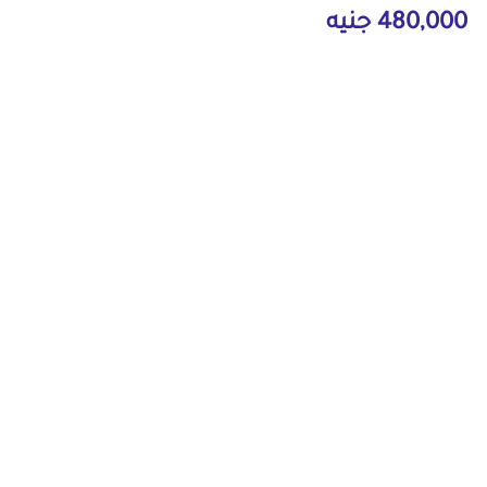
480,000 جنيه