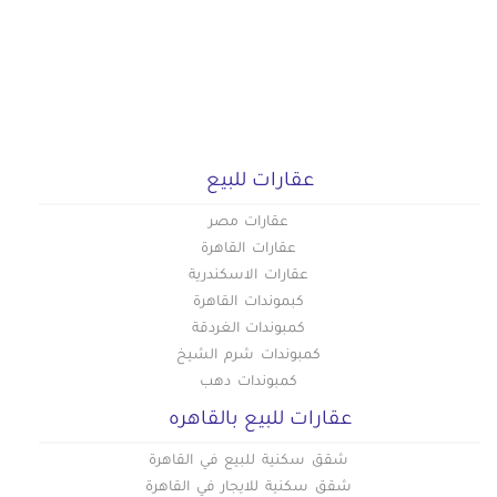
عقارات للبيع
عقارات مصر
عقارات القاهرة
عقارات الاسكندرية
كبموندات القاهرة
كمبوندات الغردقة
كمبوندات شرم الشيخ
كمبوندات دهب
عقارات للبيع بالقاهره
شقق سكنية للبيع في القاهرة
شقق سكنية للايجار في القاهرة