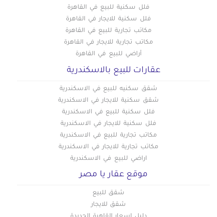
فلل سكنية للبيع في القاهرة
فلل سكنية للايجار في القاهرة
مكاتب تجارية للبيع في القاهرة
مكاتب تجارية للايجار في القاهرة
أراضي للبيع في القاهرة
عقارات للبيع بالاسكندرية
شقق سكنيه للبيع في الاسكندرية
شقق سكنية للايجار في الاسكندرية
فلل سكنية للبيع في الاسكندرية
فلل سكنية للايجار في الاسكندرية
مكاتب تجارية للبيع في الاسكندرية
مكاتب تجارية للايجار في الاسكندرية
اراضي للبيع في الاسكندرية
موقع عقار يا مصر
شقق للبيع
شقق للايجار
دليل اسعار القاهرة الجديدة