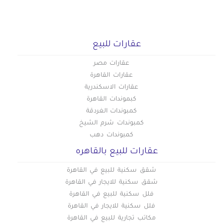
عقارات للبيع
عقارات مصر
عقارات القاهرة
عقارات الاسكندرية
كبموندات القاهرة
كمبوندات الغردقة
كمبوندات شرم الشيخ
كمبوندات دهب
عقارات للبيع بالقاهره
شقق سكنية للبيع في القاهرة
شقق سكنية للايجار في القاهرة
فلل سكنية للبيع في القاهرة
فلل سكنية للايجار في القاهرة
مكاتب تجارية للبيع في القاهرة