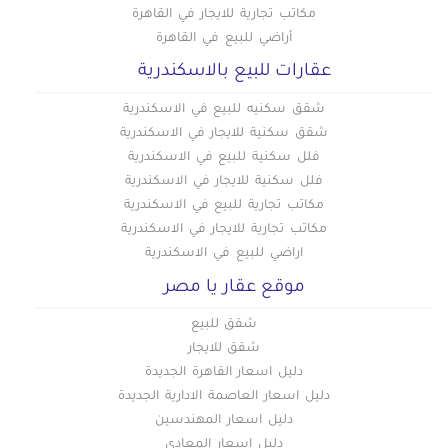
مكاتب تجارية للايجار في القاهرة
أراضي للبيع في القاهرة
عقارات للبيع بالاسكندرية
شقق سكنيه للبيع في الاسكندرية
شقق سكنية للايجار في الاسكندرية
فلل سكنية للبيع في الاسكندرية
فلل سكنية للايجار في الاسكندرية
مكاتب تجارية للبيع في الاسكندرية
مكاتب تجارية للايجار في الاسكندرية
اراضي للبيع في الاسكندرية
موقع عقار يا مصر
شقق للبيع
شقق للايجار
دليل اسعار القاهرة الجديدة
دليل اسعار العاصمة الادارية الجديدة
دليل اسعار المهندسين
دليل اسعار المعادي