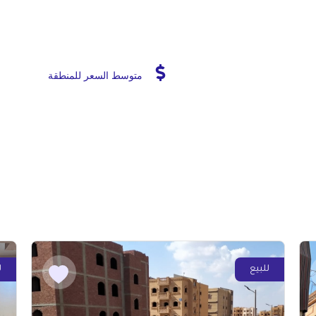
متوسط السعر للمنطقة
للبيع
ل