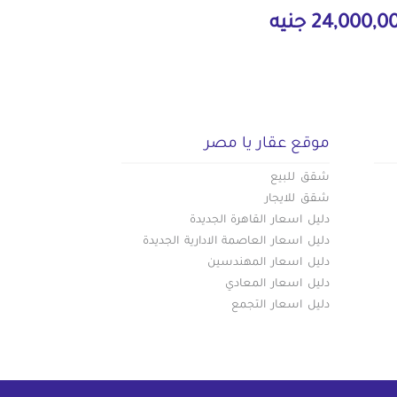
24,000, جنيه
موقع عقار يا مصر
شقق للبيع
شقق للايجار
دليل اسعار القاهرة الجديدة
دليل اسعار العاصمة الادارية الجديدة
دليل اسعار المهندسين
دليل اسعار المعادي
دليل اسعار التجمع