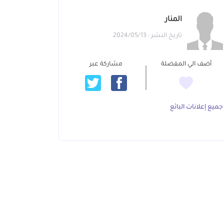
المنار
تاريخ النشر : 2024/05/13
أضف الي المفضلة
مشاركة عبر
جميع إعلانات البائع