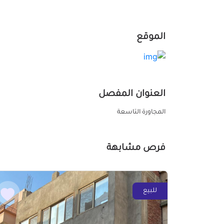
الموقع
العنوان المفصل
المجاورة التاسعة
فرص مشابهة
للبيع