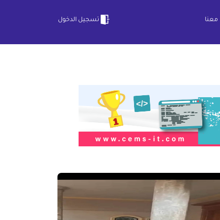
معنا
تسجيل الدخول