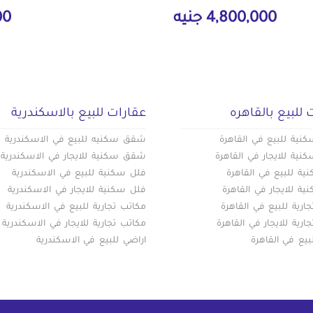
4,800,000 جنيه
000
 للبيع بالقاهره
عقارات للبيع بالاسكندرية
ية للبيع في القاهرة
شقق سكنيه للبيع في الاسكندرية
ية للايجار في القاهرة
شقق سكنية للايجار في الاسكندرية
ة للبيع في القاهرة
فلل سكنية للبيع في الاسكندرية
ة للايجار في القاهرة
فلل سكنية للايجار في الاسكندرية
ارية للبيع في القاهرة
مكاتب تجارية للبيع في الاسكندرية
ارية للايجار في القاهرة
مكاتب تجارية للايجار في الاسكندرية
بيع في القاهرة
اراضي للبيع في الاسكندرية