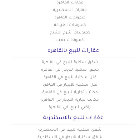
عقارات القاهرة
عقارات الاسكندرية
كبموندات القاهرة
كمبوندات الغردقة
كمبوندات شرم الشيخ
كمبوندات دهب
عقارات للبيع بالقاهره
شقق سكنية للبيع في القاهرة
شقق سكنية للايجار في القاهرة
فلل سكنية للبيع في القاهرة
فلل سكنية للايجار في القاهرة
مكاتب تجارية للبيع في القاهرة
مكاتب تجارية للايجار في القاهرة
أراضي للبيع في القاهرة
عقارات للبيع بالاسكندرية
شقق سكنيه للبيع في الاسكندرية
شقق سكنية للايجار في الاسكندرية