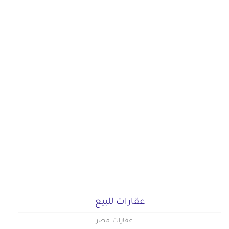
عقارات للبيع
عقارات مصر