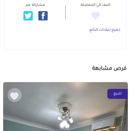
أضف الي المفضلة
مشاركة عبر
جميع إعلانات البائع
فرص مشابهة
للبيع