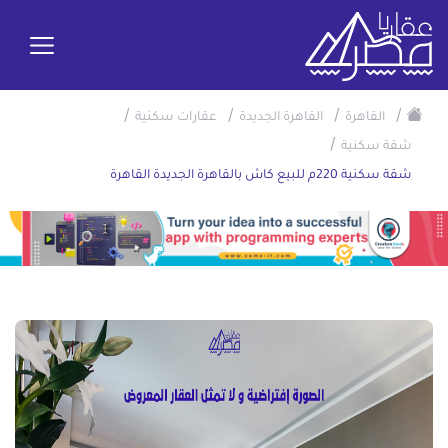
/
/
/
/
القاهرة
القاهرة الجديدة
عقارات سكنية
/
شقة سكنية
شقة سكنية 220م للبيع كاش بالقاهرة الجديدة القاهرة