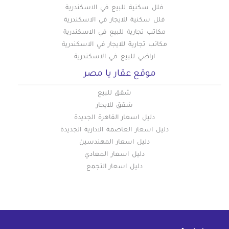
فلل سكنية للبيع في الاسكندرية
فلل سكنية للايجار في الاسكندرية
مكاتب تجارية للبيع في الاسكندرية
مكاتب تجارية للايجار في الاسكندرية
اراضي للبيع في الاسكندرية
موقع عقار يا مصر
شقق للبيع
شقق للايجار
دليل اسعار القاهرة الجديدة
دليل اسعار العاصمة الادارية الجديدة
دليل اسعار المهندسين
دليل اسعار المعادي
دليل اسعار التجمع