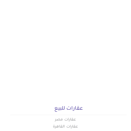
عقارات للبيع
عقارات مصر
عقارات القاهرة