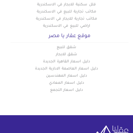
فلل سكنية للايجار في الاسكندرية
مكاتب تجارية للبيع في الاسكندرية
مكاتب تجارية للايجار في الاسكندرية
اراضي للبيع في الاسكندرية
موقع عقار يا مصر
شقق للبيع
شقق للايجار
دليل اسعار القاهرة الجديدة
دليل اسعار العاصمة الادارية الجديدة
دليل اسعار المهندسين
دليل اسعار المعادي
دليل اسعار التجمع