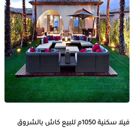
فيلا سكنية 1050م للبيع كاش بالشروق