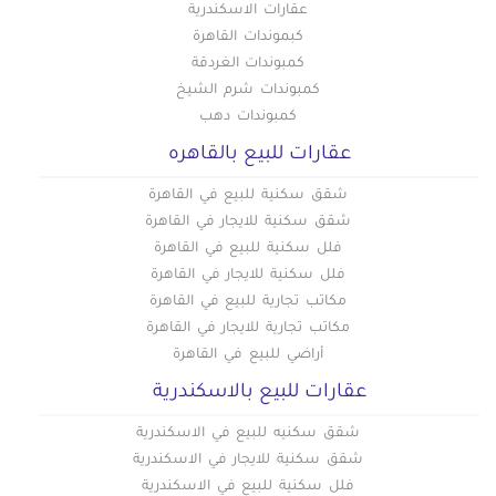
عقارات الاسكندرية
كبموندات القاهرة
كمبوندات الغردقة
كمبوندات شرم الشيخ
كمبوندات دهب
عقارات للبيع بالقاهره
شقق سكنية للبيع في القاهرة
شقق سكنية للايجار في القاهرة
فلل سكنية للبيع في القاهرة
فلل سكنية للايجار في القاهرة
مكاتب تجارية للبيع في القاهرة
مكاتب تجارية للايجار في القاهرة
أراضي للبيع في القاهرة
عقارات للبيع بالاسكندرية
شقق سكنيه للبيع في الاسكندرية
شقق سكنية للايجار في الاسكندرية
فلل سكنية للبيع في الاسكندرية