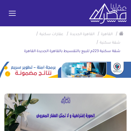
/
/
/
/
القاهرة
القاهرة الجديدة
عقارات سكنية
/
شقة سكنية
شقة سكنية 223م للبيع بالتقسيط بالقاهرة الجديدة القاهرة