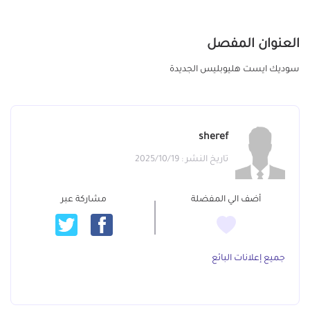
العنوان المفصل
سوديك ايست هليوبليس الجديدة
sheref
تاريخ النشر : 2025/10/19
أضف الي المفضلة
مشاركة عبر
جميع إعلانات البائع