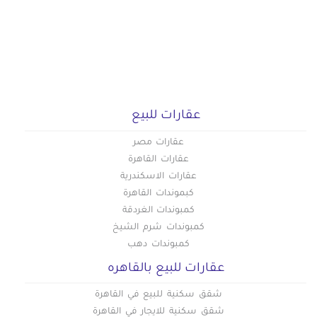
عقارات للبيع
عقارات مصر
عقارات القاهرة
عقارات الاسكندرية
كبموندات القاهرة
كمبوندات الغردقة
كمبوندات شرم الشيخ
كمبوندات دهب
عقارات للبيع بالقاهره
شقق سكنية للبيع في القاهرة
شقق سكنية للايجار في القاهرة