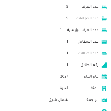
عدد الغرف
5
عدد الحمامات
5
عدد الغرف الرئيسية
1
عدد المطابخ
1
عدد الصالات
1
رقم الطابق
1
عام البناء
2027
الفئة
أسرة
الواجهة
شمال شرق