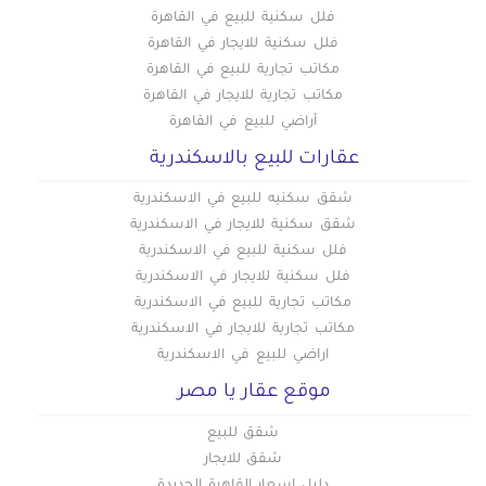
فلل سكنية للبيع في القاهرة
فلل سكنية للايجار في القاهرة
مكاتب تجارية للبيع في القاهرة
مكاتب تجارية للايجار في القاهرة
أراضي للبيع في القاهرة
عقارات للبيع بالاسكندرية
شقق سكنيه للبيع في الاسكندرية
شقق سكنية للايجار في الاسكندرية
فلل سكنية للبيع في الاسكندرية
فلل سكنية للايجار في الاسكندرية
مكاتب تجارية للبيع في الاسكندرية
مكاتب تجارية للايجار في الاسكندرية
اراضي للبيع في الاسكندرية
موقع عقار يا مصر
شقق للبيع
شقق للايجار
دليل اسعار القاهرة الجديدة