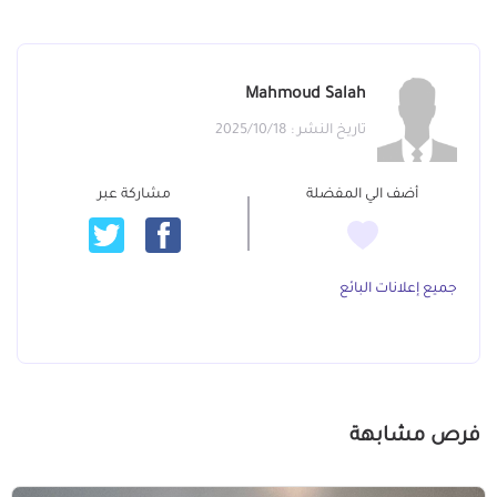
Mahmoud Salah
تاريخ النشر : 2025/10/18
أضف الي المفضلة
مشاركة عبر
جميع إعلانات البائع
فرص مشابهة