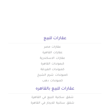
عقارات للبيع
عقارات مصر
عقارات القاهرة
عقارات الاسكندرية
كبموندات القاهرة
كمبوندات الغردقة
كمبوندات شرم الشيخ
كمبوندات دهب
عقارات للبيع بالقاهره
شقق سكنية للبيع في القاهرة
شقق سكنية للايجار في القاهرة