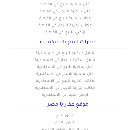
فلل سكنية للبيع في القاهرة
فلل سكنية للايجار في القاهرة
مكاتب تجارية للبيع في القاهرة
مكاتب تجارية للايجار في القاهرة
أراضي للبيع في القاهرة
عقارات للبيع بالاسكندرية
شقق سكنيه للبيع في الاسكندرية
شقق سكنية للايجار في الاسكندرية
فلل سكنية للبيع في الاسكندرية
فلل سكنية للايجار في الاسكندرية
مكاتب تجارية للبيع في الاسكندرية
مكاتب تجارية للايجار في الاسكندرية
اراضي للبيع في الاسكندرية
موقع عقار يا مصر
شقق للبيع
شقق للايجار
دليل اسعار القاهرة الجديدة