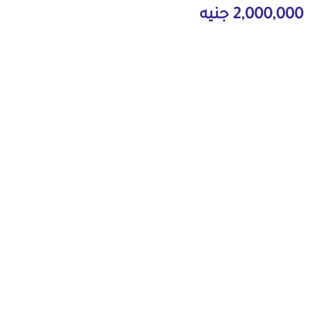
2,000,000 جنيه