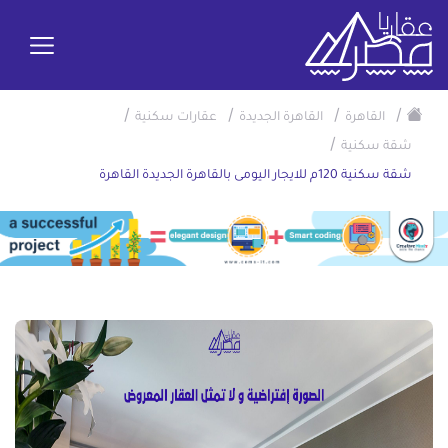
/
/
/
/
القاهرة
القاهرة الجديدة
عقارات سكنية
/
شقة سكنية
شقة سكنية 120م للايجار اليومى بالقاهرة الجديدة القاهرة