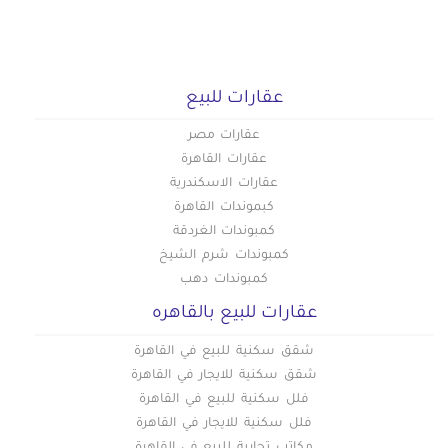
عقارات للبيع
عقارات مصر
عقارات القاهرة
عقارات الاسكندرية
كبموندات القاهرة
كمبوندات الغردقة
كمبوندات شرم الشيخ
كمبوندات دهب
عقارات للبيع بالقاهره
شقق سكنية للبيع في القاهرة
شقق سكنية للايجار في القاهرة
فلل سكنية للبيع في القاهرة
فلل سكنية للايجار في القاهرة
مكاتب تجارية للبيع في القاهرة