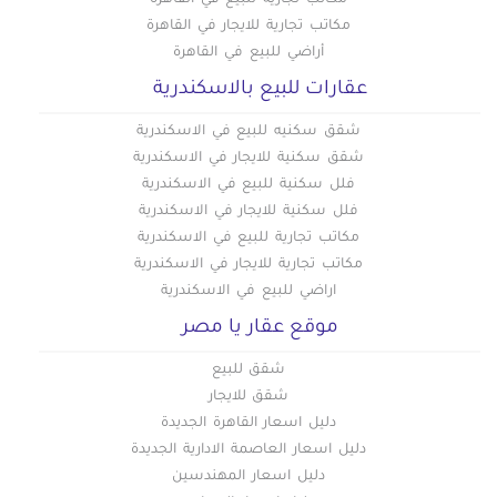
مكاتب تجارية للايجار في القاهرة
أراضي للبيع في القاهرة
عقارات للبيع بالاسكندرية
شقق سكنيه للبيع في الاسكندرية
شقق سكنية للايجار في الاسكندرية
فلل سكنية للبيع في الاسكندرية
فلل سكنية للايجار في الاسكندرية
مكاتب تجارية للبيع في الاسكندرية
مكاتب تجارية للايجار في الاسكندرية
اراضي للبيع في الاسكندرية
موقع عقار يا مصر
شقق للبيع
شقق للايجار
دليل اسعار القاهرة الجديدة
دليل اسعار العاصمة الادارية الجديدة
دليل اسعار المهندسين