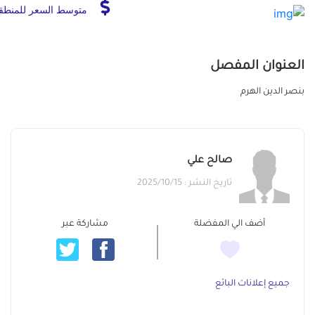
متوسط السعر للمنطق
العنوان المفصل
بنصر الدين الهرم
صالح علي
تاريخ النشر : 2025/10/15
أضف الي المفضلة
مشاركة عبر
جميع إعلانات البائع