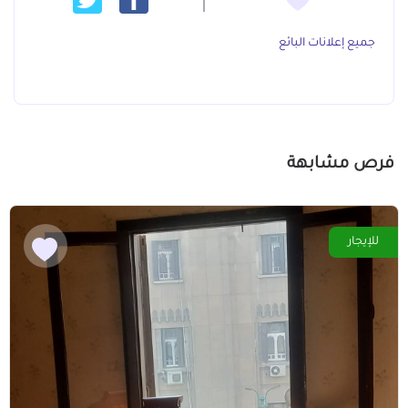
جميع إعلانات البائع
فرص مشابهة
للإيجار