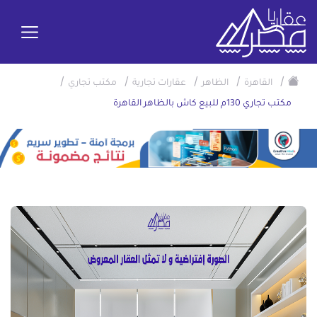
/
/
/
/
/
القاهرة
الظاهر
عقارات تجارية
مكتب تجاري
مكتب تجاري 130م للبيع كاش بالظاهر القاهرة