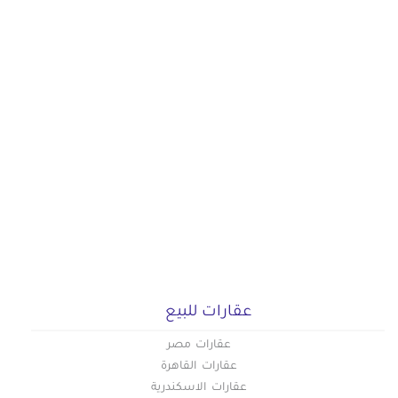
عقارات للبيع
عقارات مصر
عقارات القاهرة
عقارات الاسكندرية