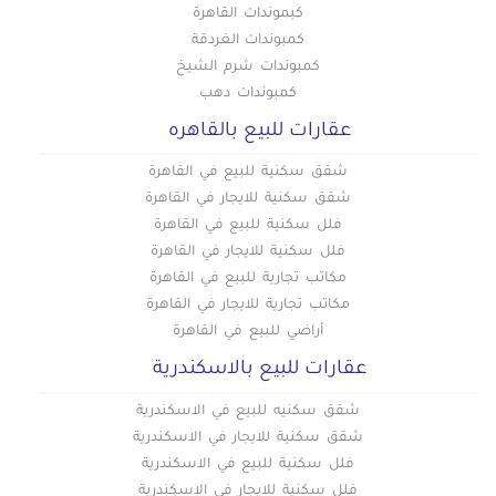
كبموندات القاهرة
كمبوندات الغردقة
كمبوندات شرم الشيخ
كمبوندات دهب
عقارات للبيع بالقاهره
شقق سكنية للبيع في القاهرة
شقق سكنية للايجار في القاهرة
فلل سكنية للبيع في القاهرة
فلل سكنية للايجار في القاهرة
مكاتب تجارية للبيع في القاهرة
مكاتب تجارية للايجار في القاهرة
أراضي للبيع في القاهرة
عقارات للبيع بالاسكندرية
شقق سكنيه للبيع في الاسكندرية
شقق سكنية للايجار في الاسكندرية
فلل سكنية للبيع في الاسكندرية
فلل سكنية للايجار في الاسكندرية