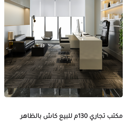
مكتب تجاري 130م للبيع كاش بالظاهر