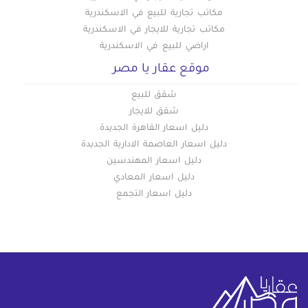
مكاتب تجارية للبيع في الاسكندرية
مكاتب تجارية للايجار في الاسكندرية
اراضي للبيع في الاسكندرية
موقع عقار يا مصر
شقق للبيع
شقق للايجار
دليل اسعار القاهرة الجديدة
دليل اسعار العاصمة الادارية الجديدة
دليل اسعار المهندسين
دليل اسعار المعادي
دليل اسعار التجمع