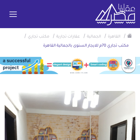
/
/
/
/
/
القاهرة
الجمالية
عقارات تجارية
مكتب تجاري
مكتب تجاري 70م للايجار السنوى بالجمالية القاهرة