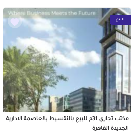
للبيع
مكتب تجاري 31م للبيع بالتقسيط بالعاصمة الادارية
الجديدة القاهرة