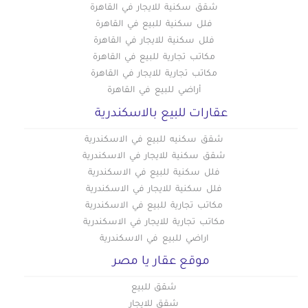
شقق سكنية للايجار في القاهرة
فلل سكنية للبيع في القاهرة
فلل سكنية للايجار في القاهرة
مكاتب تجارية للبيع في القاهرة
مكاتب تجارية للايجار في القاهرة
أراضي للبيع في القاهرة
عقارات للبيع بالاسكندرية
شقق سكنيه للبيع في الاسكندرية
شقق سكنية للايجار في الاسكندرية
فلل سكنية للبيع في الاسكندرية
فلل سكنية للايجار في الاسكندرية
مكاتب تجارية للبيع في الاسكندرية
مكاتب تجارية للايجار في الاسكندرية
اراضي للبيع في الاسكندرية
موقع عقار يا مصر
شقق للبيع
شقق للايجار