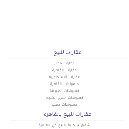
عقارات للبيع
عقارات مصر
عقارات القاهرة
عقارات الاسكندرية
كبموندات القاهرة
كمبوندات الغردقة
كمبوندات شرم الشيخ
كمبوندات دهب
عقارات للبيع بالقاهره
شقق سكنية للبيع في القاهرة