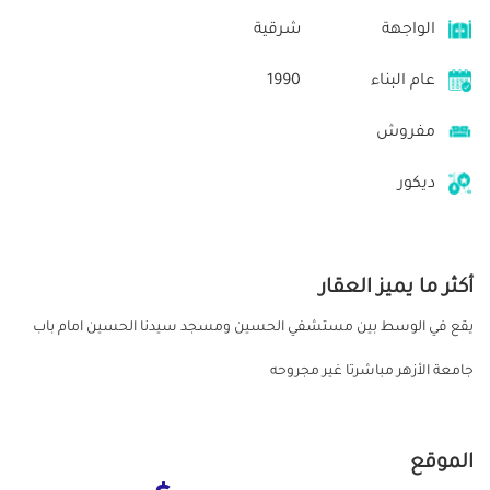
الواجهة
شرقية
عام البناء
1990
مفروش
ديكور
أكثر ما يميز العقار
يقع في الوسط بين مستشفي الحسين ومسجد سيدنا الحسين امام باب
جامعة الأزهر مباشرتا غير مجروحه
الموقع