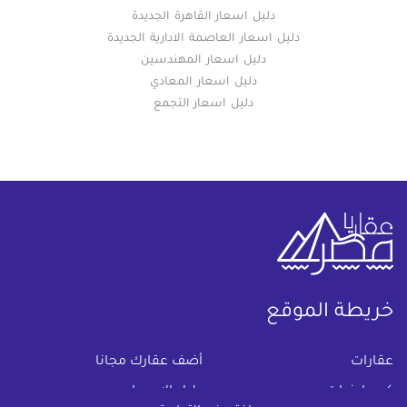
دليل اسعار القاهرة الجديدة
دليل اسعار العاصمة الادارية الجديدة
دليل اسعار المهندسين
دليل اسعار المعادي
دليل اسعار التجمع
خريطة الموقع
(current)
عقارات
أضف عقارك مجانا
كومباوندات
دليل الاسعار