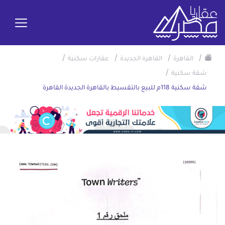
/
/
/
/
القاهرة
القاهرة الجديدة
عقارات سكنية
/
شقة سكنية
شقة سكنية 118م للبيع بالتقسيط بالقاهرة الجديدة القاهرة