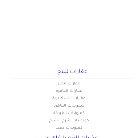
عقارات للبيع
عقارات مصر
عقارات القاهرة
عقارات الاسكندرية
كبموندات القاهرة
كمبوندات الغردقة
كمبوندات شرم الشيخ
كمبوندات دهب