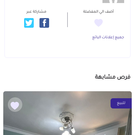
أضف الي المفضلة
مشاركة عبر
جميع إعلانات البائع
فرص مشابهة
للبيع