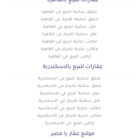
عقارات للبيع بالقاهره
شقق سكنية للبيع في القاهرة
شقق سكنية للايجار في القاهرة
فلل سكنية للبيع في القاهرة
فلل سكنية للايجار في القاهرة
مكاتب تجارية للبيع في القاهرة
مكاتب تجارية للايجار في القاهرة
أراضي للبيع في القاهرة
عقارات للبيع بالاسكندرية
شقق سكنيه للبيع في الاسكندرية
شقق سكنية للايجار في الاسكندرية
فلل سكنية للبيع في الاسكندرية
فلل سكنية للايجار في الاسكندرية
مكاتب تجارية للبيع في الاسكندرية
مكاتب تجارية للايجار في الاسكندرية
اراضي للبيع في الاسكندرية
موقع عقار يا مصر