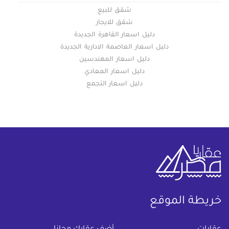
شقق للبيع
شقق للايجار
دليل اسعار القاهرة الجديدة
دليل اسعار العاصمة الادارية الجديدة
دليل اسعار المهندسين
دليل اسعار المعادي
دليل اسعار التجمع
خريطة الموقع