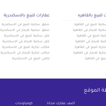
 للبيع بالقاهره
عقارات للبيع بالاسكندرية
ية للبيع في القاهرة
شقق سكنيه للبيع في الاسكندرية
ية للايجار في القاهرة
شقق سكنية للايجار في الاسكندرية
ة للبيع في القاهرة
فلل سكنية للبيع في الاسكندرية
ة للايجار في القاهرة
فلل سكنية للايجار في الاسكندرية
ارية للبيع في القاهرة
مكاتب تجارية للبيع في الاسكندرية
ارية للايجار في القاهرة
مكاتب تجارية للايجار في الاسكندرية
بيع في القاهرة
اراضي للبيع في الاسكندرية
ة الموقع
(current)
أضف عقارك مجانا
كومباوندات