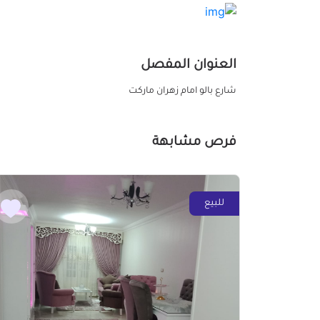
العنوان المفصل
شارع بالو امام زهران ماركت
فرص مشابهة
للبيع