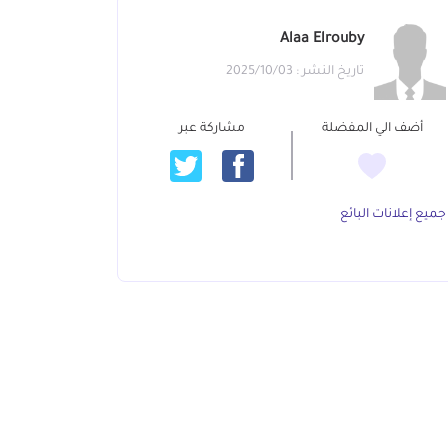
Alaa Elrouby
تاريخ النشر : 2025/10/03
أضف الي المفضلة
مشاركة عبر
جميع إعلانات البائع