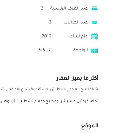
عدد الغرف الرئيسية
2
عدد الصالات
2
عام البناء
2010
الواجهة
شرقية
أكثر ما يميز العقار
شقة للبيع العجمي البيطاش الإسكندرية شارع بالو قبلي شه
تماماً غرفتين ورسبشن ومطبخ وحمام تشطيب الترا لوكس
الموقع