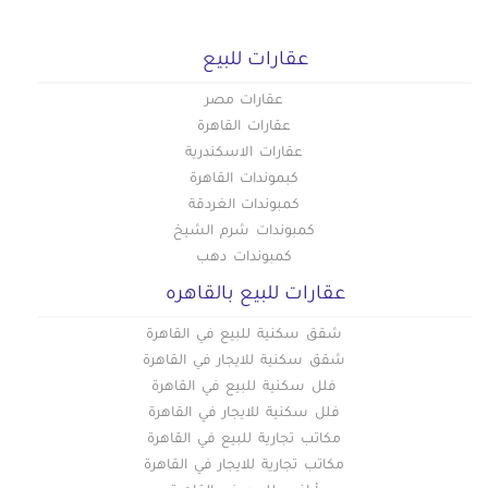
عقارات للبيع
عقارات مصر
عقارات القاهرة
عقارات الاسكندرية
كبموندات القاهرة
كمبوندات الغردقة
كمبوندات شرم الشيخ
كمبوندات دهب
عقارات للبيع بالقاهره
شقق سكنية للبيع في القاهرة
شقق سكنية للايجار في القاهرة
فلل سكنية للبيع في القاهرة
فلل سكنية للايجار في القاهرة
مكاتب تجارية للبيع في القاهرة
مكاتب تجارية للايجار في القاهرة