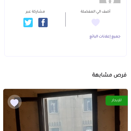
أضف الي المفضلة
مشاركة عبر
جميع إعلانات البائع
فرص مشابهة
للإيجار