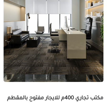
مكتب تجاري 400م للايجار مفتوح بالمقطم