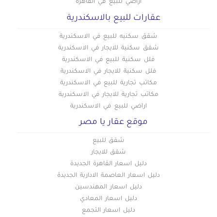
أراضي للبيع في القاهرة
عقارات للبيع بالاسكندرية
شقق سكنيه للبيع في الاسكندرية
شقق سكنية للايجار في الاسكندرية
فلل سكنية للبيع في الاسكندرية
فلل سكنية للايجار في الاسكندرية
مكاتب تجارية للبيع في الاسكندرية
مكاتب تجارية للايجار في الاسكندرية
اراضي للبيع في الاسكندرية
موقع عقار يا مصر
شقق للبيع
شقق للايجار
دليل اسعار القاهرة الجديدة
دليل اسعار العاصمة الادارية الجديدة
دليل اسعار المهندسين
دليل اسعار المعادي
دليل اسعار التجمع