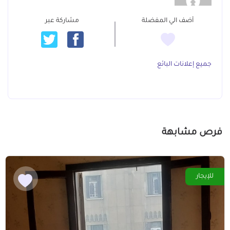
أضف الي المفضلة
مشاركة عبر
جميع إعلانات البائع
فرص مشابهة
للإيجار