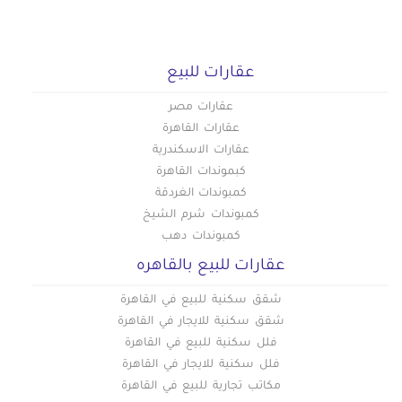
عقارات للبيع
عقارات مصر
عقارات القاهرة
عقارات الاسكندرية
كبموندات القاهرة
كمبوندات الغردقة
كمبوندات شرم الشيخ
كمبوندات دهب
عقارات للبيع بالقاهره
شقق سكنية للبيع في القاهرة
شقق سكنية للايجار في القاهرة
فلل سكنية للبيع في القاهرة
فلل سكنية للايجار في القاهرة
مكاتب تجارية للبيع في القاهرة