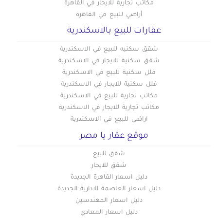
مكاتب تجارية للايجار في القاهرة
أراضي للبيع في القاهرة
عقارات للبيع بالاسكندرية
شقق سكنيه للبيع في الاسكندرية
شقق سكنية للايجار في الاسكندرية
فلل سكنية للبيع في الاسكندرية
فلل سكنية للايجار في الاسكندرية
مكاتب تجارية للبيع في الاسكندرية
مكاتب تجارية للايجار في الاسكندرية
اراضي للبيع في الاسكندرية
موقع عقار يا مصر
شقق للبيع
شقق للايجار
دليل اسعار القاهرة الجديدة
دليل اسعار العاصمة الادارية الجديدة
دليل اسعار المهندسين
دليل اسعار المعادي