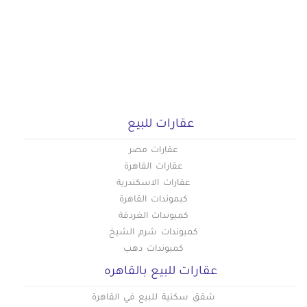
عقارات للبيع
عقارات مصر
عقارات القاهرة
عقارات الاسكندرية
كبموندات القاهرة
كمبوندات الغردقة
كمبوندات شرم الشيخ
كمبوندات دهب
عقارات للبيع بالقاهره
شقق سكنية للبيع في القاهرة