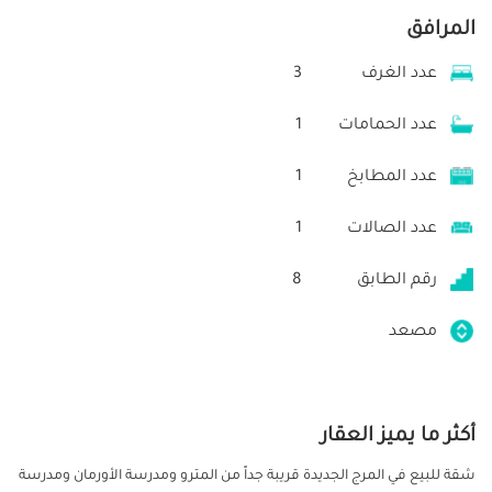
المرافق
عدد الغرف
3
عدد الحمامات
1
عدد المطابخ
1
عدد الصالات
1
رقم الطابق
8
مصعد
أكثر ما يميز العقار
شقة للبيع في المرج الجديدة قريبة جداً من المترو ومدرسة الأورمان ومدرسة