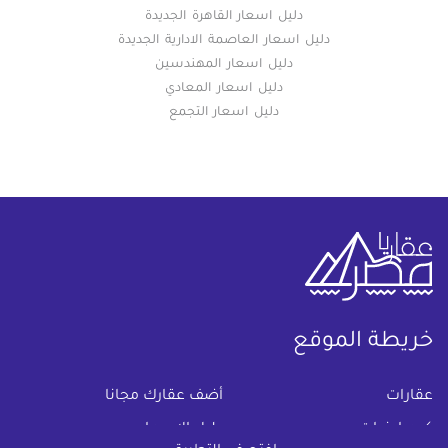
دليل اسعار القاهرة الجديدة
دليل اسعار العاصمة الادارية الجديدة
دليل اسعار المهندسين
دليل اسعار المعادي
دليل اسعار التجمع
خريطة الموقع
(current)
عقارات
أضف عقارك مجانا
كومباوندات
دليل الاسعار