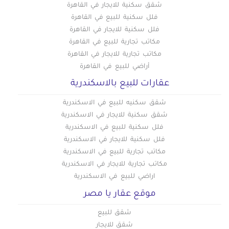
شقق سكنية للايجار في القاهرة
فلل سكنية للبيع في القاهرة
فلل سكنية للايجار في القاهرة
مكاتب تجارية للبيع في القاهرة
مكاتب تجارية للايجار في القاهرة
أراضي للبيع في القاهرة
عقارات للبيع بالاسكندرية
شقق سكنيه للبيع في الاسكندرية
شقق سكنية للايجار في الاسكندرية
فلل سكنية للبيع في الاسكندرية
فلل سكنية للايجار في الاسكندرية
مكاتب تجارية للبيع في الاسكندرية
مكاتب تجارية للايجار في الاسكندرية
اراضي للبيع في الاسكندرية
موقع عقار يا مصر
شقق للبيع
شقق للايجار