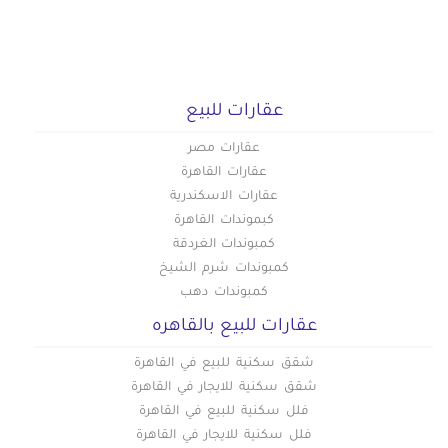
عقارات للبيع
عقارات مصر
عقارات القاهرة
عقارات الاسكندرية
كبموندات القاهرة
كمبوندات الغردقة
كمبوندات شرم الشيخ
كمبوندات دهب
عقارات للبيع بالقاهره
شقق سكنية للبيع في القاهرة
شقق سكنية للايجار في القاهرة
فلل سكنية للبيع في القاهرة
فلل سكنية للايجار في القاهرة