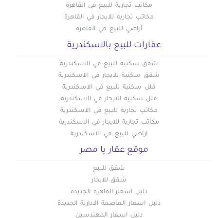
مكاتب تجارية للبيع في القاهرة
مكاتب تجارية للايجار في القاهرة
أراضي للبيع في القاهرة
عقارات للبيع بالاسكندرية
شقق سكنيه للبيع في الاسكندرية
شقق سكنية للايجار في الاسكندرية
فلل سكنية للبيع في الاسكندرية
فلل سكنية للايجار في الاسكندرية
مكاتب تجارية للبيع في الاسكندرية
مكاتب تجارية للايجار في الاسكندرية
اراضي للبيع في الاسكندرية
موقع عقار يا مصر
شقق للبيع
شقق للايجار
دليل اسعار القاهرة الجديدة
دليل اسعار العاصمة الادارية الجديدة
دليل اسعار المهندسين