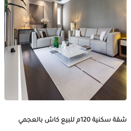
شقة سكنية 120م للبيع كاش بالعجمي