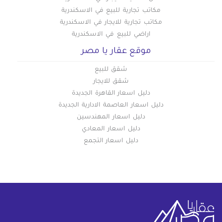
مكاتب تجارية للبيع في الاسكندرية
مكاتب تجارية للايجار في الاسكندرية
اراضي للبيع في الاسكندرية
موقع عقار يا مصر
شقق للبيع
شقق للايجار
دليل اسعار القاهرة الجديدة
دليل اسعار العاصمة الادارية الجديدة
دليل اسعار المهندسين
دليل اسعار المعادي
دليل اسعار التجمع