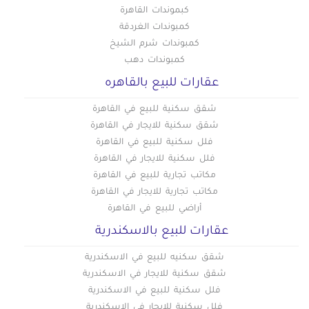
كبموندات القاهرة
كمبوندات الغردقة
كمبوندات شرم الشيخ
كمبوندات دهب
عقارات للبيع بالقاهره
شقق سكنية للبيع في القاهرة
شقق سكنية للايجار في القاهرة
فلل سكنية للبيع في القاهرة
فلل سكنية للايجار في القاهرة
مكاتب تجارية للبيع في القاهرة
مكاتب تجارية للايجار في القاهرة
أراضي للبيع في القاهرة
عقارات للبيع بالاسكندرية
شقق سكنيه للبيع في الاسكندرية
شقق سكنية للايجار في الاسكندرية
فلل سكنية للبيع في الاسكندرية
فلل سكنية للايجار في الاسكندرية