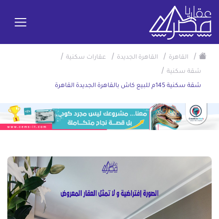
/
/
/
/
القاهرة
القاهرة الجديدة
عقارات سكنية
/
شقة سكنية
شقة سكنية 145م للبيع كاش بالقاهرة الجديدة القاهرة