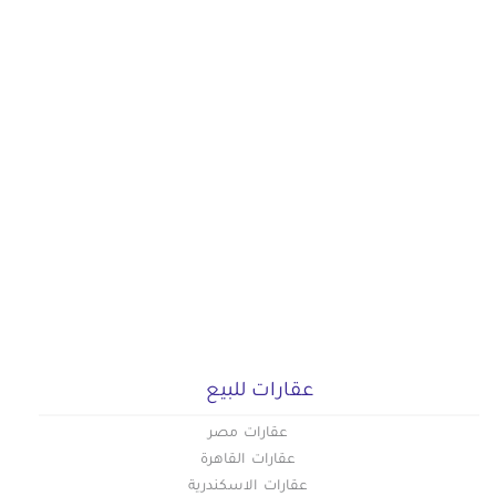
عقارات للبيع
عقارات مصر
عقارات القاهرة
عقارات الاسكندرية