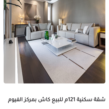
شقة سكنية 121م للبيع كاش بمركز الفيوم