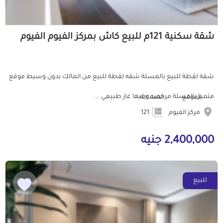
شقة سكنية 121م للبيع كاش بمركز الفيوم الفيوم
شقة لقطة للبيع بالمسلة شقه لقطة للبيع من المالك بدون وسيط موقع
متميز بالمسلة مرخصه وفيها غاز طبيعي ...
الموقع
المساحة
مركز الفيوم
121
2,400,000 جنيه
للبيع