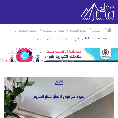
/
/
/
/
/
الفيوم
مركز الفيوم
عقارات سكنية
شقة سكنية
شقة سكنية 121م للبيع كاش بمركز الفيوم الفيوم