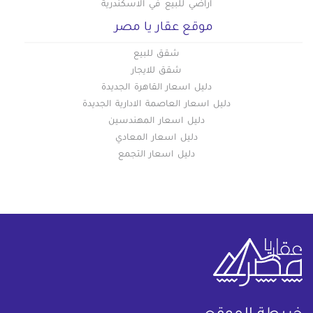
اراضي للبيع في الاسكندرية
موقع عقار يا مصر
شقق للبيع
شقق للايجار
دليل اسعار القاهرة الجديدة
دليل اسعار العاصمة الادارية الجديدة
دليل اسعار المهندسين
دليل اسعار المعادي
دليل اسعار التجمع