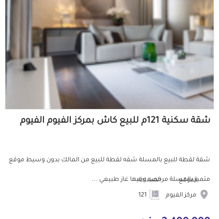
شقة سكنية 121م للبيع كاش بمركز الفيوم الفيوم
شقة لقطة للبيع بالمسلة شقه لقطة للبيع من المالك بدون وسيط موقع
متميز بالمسلة مرخصه وفيها غاز طبيعي ...
الموقع
المساحة
مركز الفيوم
121