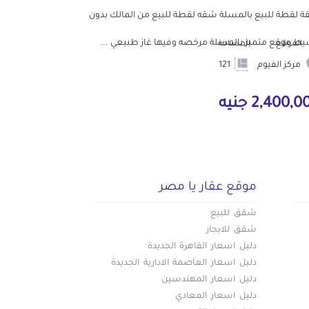
 لقطة للبيع بالمسلة شقه لقطة للبيع من المالك بدون
ط موقع متميز بالمسلة مرخصه وفيها غاز طبيعي ...
الموقع
المساحة
مركز الفيوم
121
2,400, جنيه
موقع عقار يا مصر
شقق للبيع
شقق للايجار
دليل اسعار القاهرة الجديدة
دليل اسعار العاصمة الادارية الجديدة
دليل اسعار المهندسين
دليل اسعار المعادي