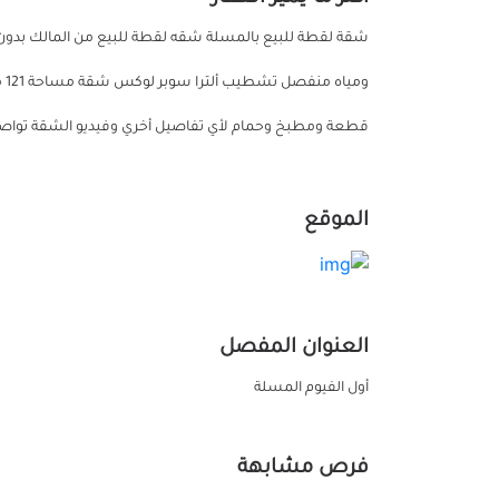
شقة لقطة للبيع بالمسلة شقه لقطة للبيع من المالك بدون
قطعة ومطبخ وحمام لأي تفاصيل أخري وفيديو الشقة تواصل علي الرقم
الموقع
العنوان المفصل
أول الفيوم المسلة
فرص مشابهة