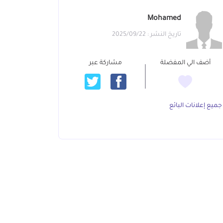
Mohamed
تاريخ النشر : 2025/09/22
أضف الي المفضلة
مشاركة عبر
جميع إعلانات البائع