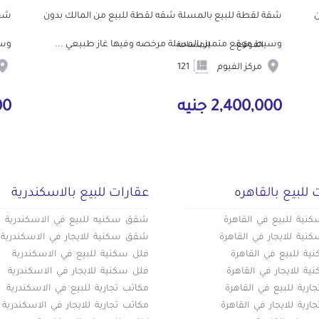
ن
شقة لقطة للبيع بالمسلة شقه لقطة للبيع من المالك بدون
شقة
وسيط موقع متميز بالمسلة مرخصه وفيها غاز طبيعي ...
وسي
الموقع
المساحة
مركز الفيوم
121
2,400,000 جنيه
000
 للبيع بالقاهره
عقارات للبيع بالاسكندرية
ية للبيع في القاهرة
شقق سكنيه للبيع في الاسكندرية
ية للايجار في القاهرة
شقق سكنية للايجار في الاسكندرية
ة للبيع في القاهرة
فلل سكنية للبيع في الاسكندرية
ة للايجار في القاهرة
فلل سكنية للايجار في الاسكندرية
ارية للبيع في القاهرة
مكاتب تجارية للبيع في الاسكندرية
ارية للايجار في القاهرة
مكاتب تجارية للايجار في الاسكندرية