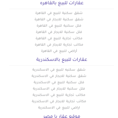
عقارات للبيع بالقاهره
شقق سكنية للبيع في القاهرة
شقق سكنية للايجار في القاهرة
فلل سكنية للبيع في القاهرة
فلل سكنية للايجار في القاهرة
مكاتب تجارية للبيع في القاهرة
مكاتب تجارية للايجار في القاهرة
أراضي للبيع في القاهرة
عقارات للبيع بالاسكندرية
شقق سكنيه للبيع في الاسكندرية
شقق سكنية للايجار في الاسكندرية
فلل سكنية للبيع في الاسكندرية
فلل سكنية للايجار في الاسكندرية
مكاتب تجارية للبيع في الاسكندرية
مكاتب تجارية للايجار في الاسكندرية
اراضي للبيع في الاسكندرية
موقع عقار يا مصر