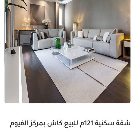
شقة سكنية 121م للبيع كاش بمركز الفيوم