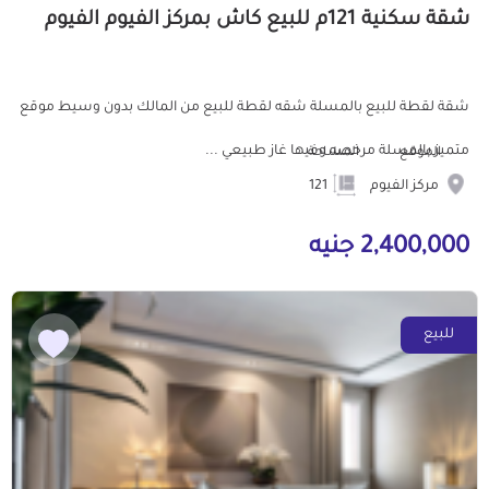
شقة سكنية 121م للبيع كاش بمركز الفيوم الفيوم
شقة لقطة للبيع بالمسلة شقه لقطة للبيع من المالك بدون وسيط موقع
متميز بالمسلة مرخصه وفيها غاز طبيعي ...
الموقع
المساحة
مركز الفيوم
121
2,400,000 جنيه
للبيع