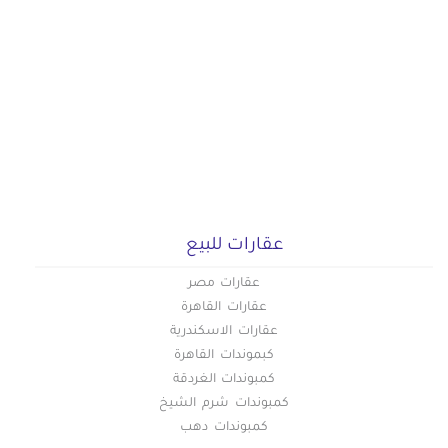
عقارات للبيع
عقارات مصر
عقارات القاهرة
عقارات الاسكندرية
كبموندات القاهرة
كمبوندات الغردقة
كمبوندات شرم الشيخ
كمبوندات دهب