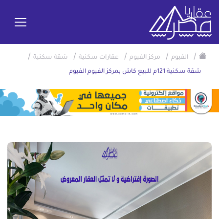
/
/
/
/
/
الفيوم
مركز الفيوم
عقارات سكنية
شقة سكنية
شقة سكنية 121م للبيع كاش بمركز الفيوم الفيوم