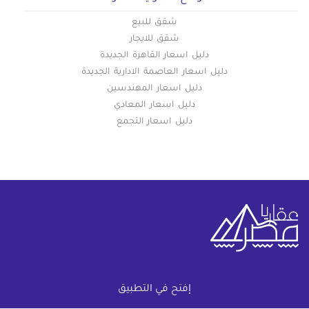
شقق للبيع
شقق للايجار
دليل اسعار القاهرة الجديدة
دليل اسعار العاصمة الادارية الجديدة
دليل اسعار المهندسين
دليل اسعار المعادي
دليل اسعار التجمع
خريطة الموقع
إفتح في التطبيق