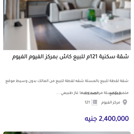
شقة سكنية 121م للبيع كاش بمركز الفيوم الفيوم
شقة لقطة للبيع بالمسلة شقه لقطة للبيع من المالك بدون وسيط موقع
متميز بالمسلة مرخصه وفيها غاز طبيعي ...
الموقع
المساحة
مركز الفيوم
121
2,400,000 جنيه