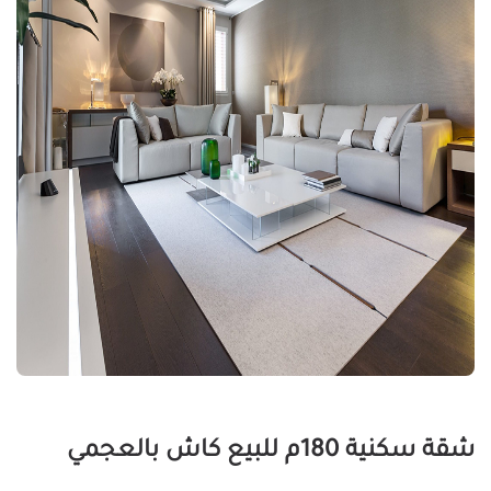
شقة سكنية 180م للبيع كاش بالعجمي