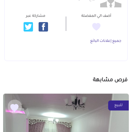
أضف الي المفضلة
مشاركة عبر
جميع إعلانات البائع
فرص مشابهة
للبيع