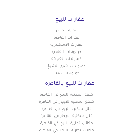
عقارات للبيع
عقارات مصر
عقارات القاهرة
عقارات الاسكندرية
كبموندات القاهرة
كمبوندات الغردقة
كمبوندات شرم الشيخ
كمبوندات دهب
عقارات للبيع بالقاهره
شقق سكنية للبيع في القاهرة
شقق سكنية للايجار في القاهرة
فلل سكنية للبيع في القاهرة
فلل سكنية للايجار في القاهرة
مكاتب تجارية للبيع في القاهرة
مكاتب تجارية للايجار في القاهرة