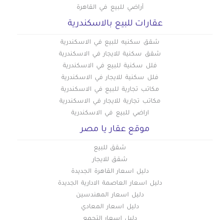
أراضي للبيع في القاهرة
عقارات للبيع بالاسكندرية
شقق سكنيه للبيع في الاسكندرية
شقق سكنية للايجار في الاسكندرية
فلل سكنية للبيع في الاسكندرية
فلل سكنية للايجار في الاسكندرية
مكاتب تجارية للبيع في الاسكندرية
مكاتب تجارية للايجار في الاسكندرية
اراضي للبيع في الاسكندرية
موقع عقار يا مصر
شقق للبيع
شقق للايجار
دليل اسعار القاهرة الجديدة
دليل اسعار العاصمة الادارية الجديدة
دليل اسعار المهندسين
دليل اسعار المعادي
دليل اسعار التجمع