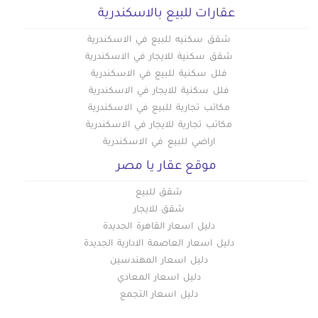
عقارات للبيع بالاسكندرية
شقق سكنيه للبيع في الاسكندرية
شقق سكنية للايجار في الاسكندرية
فلل سكنية للبيع في الاسكندرية
فلل سكنية للايجار في الاسكندرية
مكاتب تجارية للبيع في الاسكندرية
مكاتب تجارية للايجار في الاسكندرية
اراضي للبيع في الاسكندرية
موقع عقار يا مصر
شقق للبيع
شقق للايجار
دليل اسعار القاهرة الجديدة
دليل اسعار العاصمة الادارية الجديدة
دليل اسعار المهندسين
دليل اسعار المعادي
دليل اسعار التجمع