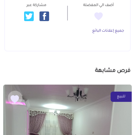
أضف الي المفضلة
مشاركة عبر
جميع إعلانات البائع
فرص مشابهة
للبيع