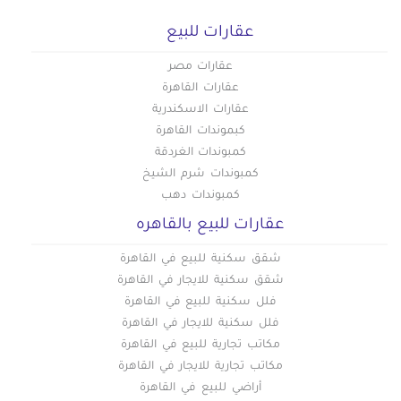
عقارات للبيع
عقارات مصر
عقارات القاهرة
عقارات الاسكندرية
كبموندات القاهرة
كمبوندات الغردقة
كمبوندات شرم الشيخ
كمبوندات دهب
عقارات للبيع بالقاهره
شقق سكنية للبيع في القاهرة
شقق سكنية للايجار في القاهرة
فلل سكنية للبيع في القاهرة
فلل سكنية للايجار في القاهرة
مكاتب تجارية للبيع في القاهرة
مكاتب تجارية للايجار في القاهرة
أراضي للبيع في القاهرة