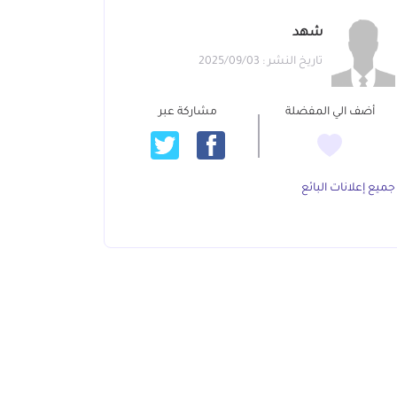
شهد
تاريخ النشر : 2025/09/03
أضف الي المفضلة
مشاركة عبر
جميع إعلانات البائع