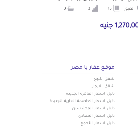
العبور
15
3
3
1,270, جنيه
موقع عقار يا مصر
شقق للبيع
شقق للايجار
دليل اسعار القاهرة الجديدة
دليل اسعار العاصمة الادارية الجديدة
دليل اسعار المهندسين
دليل اسعار المعادي
دليل اسعار التجمع