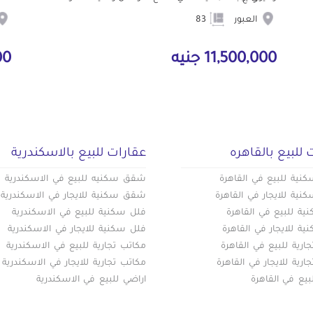
العبور
83
11,500,000 جنيه
000
 للبيع بالقاهره
عقارات للبيع بالاسكندرية
ية للبيع في القاهرة
شقق سكنيه للبيع في الاسكندرية
ية للايجار في القاهرة
شقق سكنية للايجار في الاسكندرية
ة للبيع في القاهرة
فلل سكنية للبيع في الاسكندرية
ة للايجار في القاهرة
فلل سكنية للايجار في الاسكندرية
ارية للبيع في القاهرة
مكاتب تجارية للبيع في الاسكندرية
ارية للايجار في القاهرة
مكاتب تجارية للايجار في الاسكندرية
بيع في القاهرة
اراضي للبيع في الاسكندرية