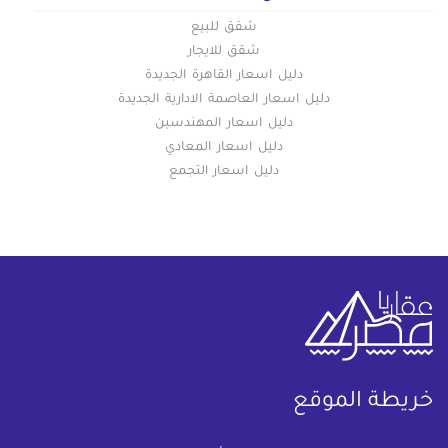
شقق للبيع
شقق للايجار
دليل اسعار القاهرة الجديدة
دليل اسعار العاصمة الادارية الجديدة
دليل اسعار المهندسين
دليل اسعار المعادي
دليل اسعار التجمع
خريطة الموقع