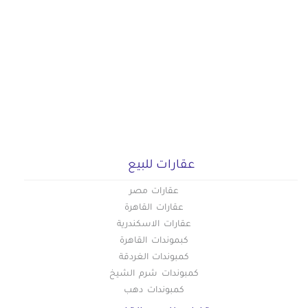
عقارات للبيع
عقارات مصر
عقارات القاهرة
عقارات الاسكندرية
كبموندات القاهرة
كمبوندات الغردقة
كمبوندات شرم الشيخ
كمبوندات دهب