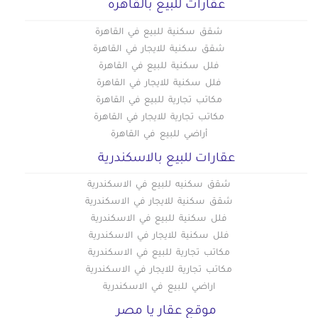
عقارات للبيع بالقاهره
شقق سكنية للبيع في القاهرة
شقق سكنية للايجار في القاهرة
فلل سكنية للبيع في القاهرة
فلل سكنية للايجار في القاهرة
مكاتب تجارية للبيع في القاهرة
مكاتب تجارية للايجار في القاهرة
أراضي للبيع في القاهرة
عقارات للبيع بالاسكندرية
شقق سكنيه للبيع في الاسكندرية
شقق سكنية للايجار في الاسكندرية
فلل سكنية للبيع في الاسكندرية
فلل سكنية للايجار في الاسكندرية
مكاتب تجارية للبيع في الاسكندرية
مكاتب تجارية للايجار في الاسكندرية
اراضي للبيع في الاسكندرية
موقع عقار يا مصر