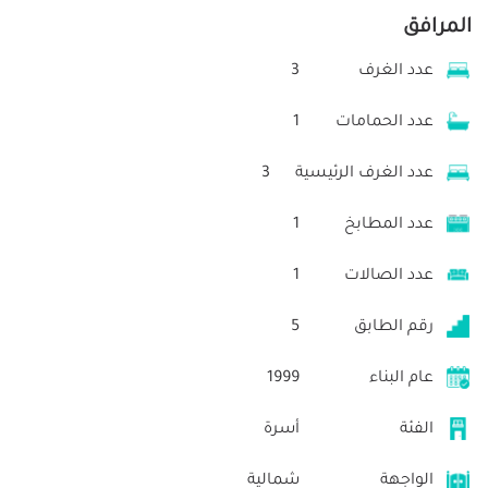
المرافق
عدد الغرف
3
عدد الحمامات
1
عدد الغرف الرئيسية
3
عدد المطابخ
1
عدد الصالات
1
رقم الطابق
5
عام البناء
1999
الفئة
أسرة
الواجهة
شمالية