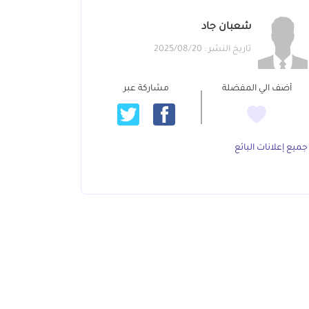
شعبان جاد
تاريخ النشر : 2025/08/20
أضف الي المفضلة
مشاركة عبر
جميع إعلانات البائع