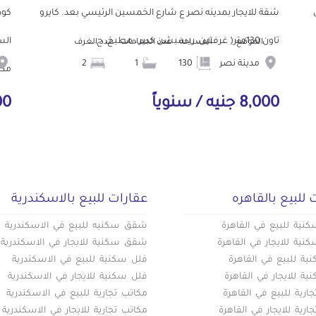
ش
شقة للايجار بمدينه نصر ع شارع الخمسين الرئيسي بعد. كايرو
تاون 130متر( غرفتين، ريسبشن كبير ، مطبخ، ح...
الموقع
المساحة
عدد الحمامات
عدد الغرف
مدينة نصر
130
1
2
مط.
8,000 جنيه / سنوياً
000
 للبيع بالقاهره
عقارات للبيع بالاسكندرية
ية للبيع في القاهرة
شقق سكنيه للبيع في الاسكندرية
ية للايجار في القاهرة
شقق سكنية للايجار في الاسكندرية
ة للبيع في القاهرة
فلل سكنية للبيع في الاسكندرية
ة للايجار في القاهرة
فلل سكنية للايجار في الاسكندرية
ارية للبيع في القاهرة
مكاتب تجارية للبيع في الاسكندرية
ارية للايجار في القاهرة
مكاتب تجارية للايجار في الاسكندرية