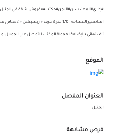
ألف نهائي بالإضافة لعمولة المكتب للتواصل علي الموبيل او واتسا
الموقع
العنوان المفصل
المنيل
فرص مشابهة