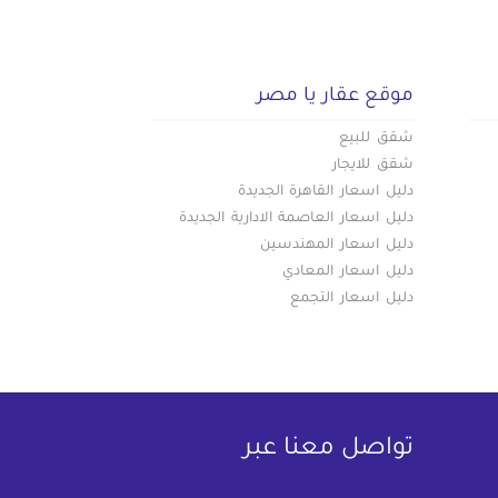
موقع عقار يا مصر
شقق للبيع
شقق للايجار
دليل اسعار القاهرة الجديدة
دليل اسعار العاصمة الادارية الجديدة
دليل اسعار المهندسين
دليل اسعار المعادي
دليل اسعار التجمع
تواصل معنا عبر