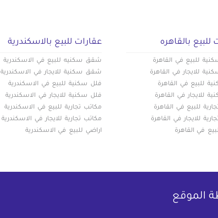
 للبيع بالقاهره
عقارات للبيع بالاسكندرية
ية للبيع في القاهرة
شقق سكنيه للبيع في الاسكندرية
ية للايجار في القاهرة
شقق سكنية للايجار في الاسكندرية
ة للبيع في القاهرة
فلل سكنية للبيع في الاسكندرية
ة للايجار في القاهرة
فلل سكنية للايجار في الاسكندرية
ارية للبيع في القاهرة
مكاتب تجارية للبيع في الاسكندرية
ارية للايجار في القاهرة
مكاتب تجارية للايجار في الاسكندرية
بيع في القاهرة
اراضي للبيع في الاسكندرية
ة الموقع