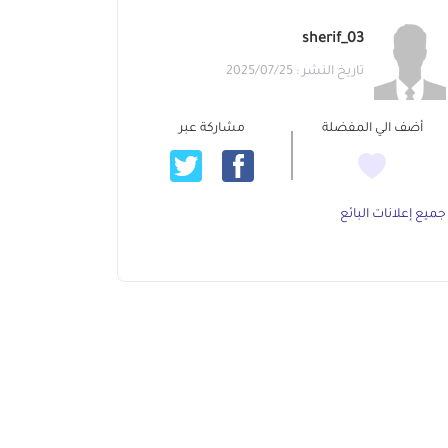
sherif_03
تاريخ النشر : 2025/07/25
أضف الي المفضلة
مشاركة عبر
جميع إعلانات البائع