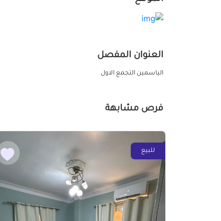
العنوان المفصل
الياسمين التجمع الاول
فرص مشابهة
للبيع