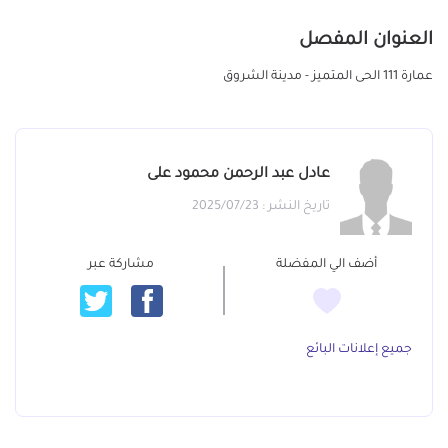
العنوان المفصل
عمارة 111 الحى المتميز - مدينة الشروق
عادل عبد الرحمن محمود على
تاريخ النشر : 2025/07/23
أضف الي المفضلة
مشاركة عبر
جميع إعلانات البائع