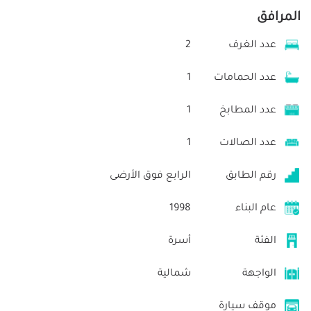
المرافق
عدد الغرف
2
عدد الحمامات
1
عدد المطابخ
1
عدد الصالات
1
رقم الطابق
الرابع فوق الأرضى
عام البناء
1998
الفئة
أسرة
الواجهة
شمالية
موقف سيارة