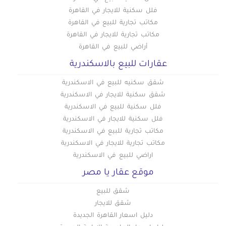
فلل سكنية للايجار في القاهرة
مكاتب تجارية للبيع في القاهرة
مكاتب تجارية للايجار في القاهرة
أراضي للبيع في القاهرة
عقارات للبيع بالاسكندرية
شقق سكنيه للبيع في الاسكندرية
شقق سكنية للايجار في الاسكندرية
فلل سكنية للبيع في الاسكندرية
فلل سكنية للايجار في الاسكندرية
مكاتب تجارية للبيع في الاسكندرية
مكاتب تجارية للايجار في الاسكندرية
اراضي للبيع في الاسكندرية
موقع عقار يا مصر
شقق للبيع
شقق للايجار
دليل اسعار القاهرة الجديدة