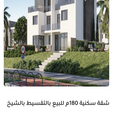
شقة سكنية 180م للبيع بالتقسيط بالشيخ