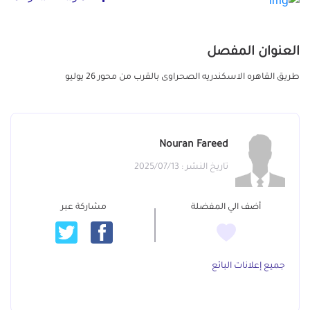
العنوان المفصل
طريق القاهره الاسكندريه الصحراوى بالقرب من محور 26 يوليو
Nouran Fareed
تاريخ النشر : 2025/07/13
أضف الي المفضلة
مشاركة عبر
جميع إعلانات البائع