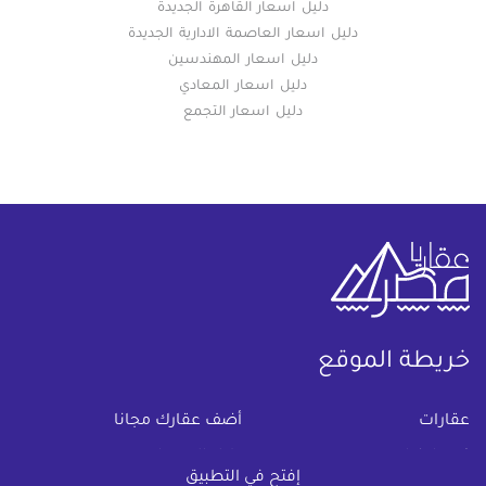
دليل اسعار القاهرة الجديدة
دليل اسعار العاصمة الادارية الجديدة
دليل اسعار المهندسين
دليل اسعار المعادي
دليل اسعار التجمع
خريطة الموقع
(current)
عقارات
أضف عقارك مجانا
كومباوندات
دليل الاسعار
إفتح في التطبيق