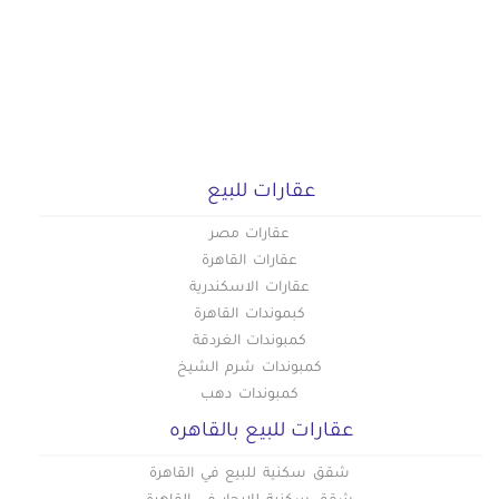
عقارات للبيع
عقارات مصر
عقارات القاهرة
عقارات الاسكندرية
كبموندات القاهرة
كمبوندات الغردقة
كمبوندات شرم الشيخ
كمبوندات دهب
عقارات للبيع بالقاهره
شقق سكنية للبيع في القاهرة