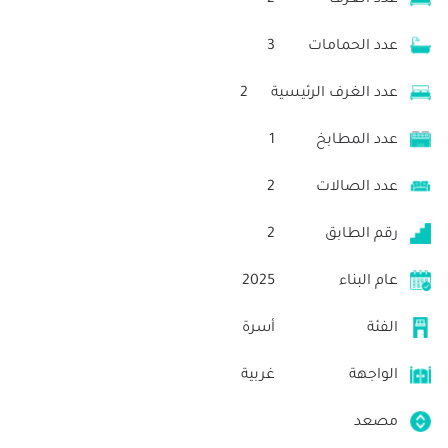
عدد الحمامات
3
عدد الغرف الرئيسية
2
عدد المطابخ
1
عدد الصالات
2
رقم الطابق
2
عام البناء
2025
الفئة
أسرة
الواجهة
غربية
مصعد