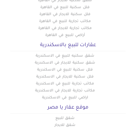
شقق سكنية للايجار في القاهرة
فلل سكنية للبيع في القاهرة
فلل سكنية للايجار في القاهرة
مكاتب تجارية للبيع في القاهرة
مكاتب تجارية للايجار في القاهرة
أراضي للبيع في القاهرة
عقارات للبيع بالاسكندرية
شقق سكنيه للبيع في الاسكندرية
شقق سكنية للايجار في الاسكندرية
فلل سكنية للبيع في الاسكندرية
فلل سكنية للايجار في الاسكندرية
مكاتب تجارية للبيع في الاسكندرية
مكاتب تجارية للايجار في الاسكندرية
اراضي للبيع في الاسكندرية
موقع عقار يا مصر
شقق للبيع
شقق للايجار