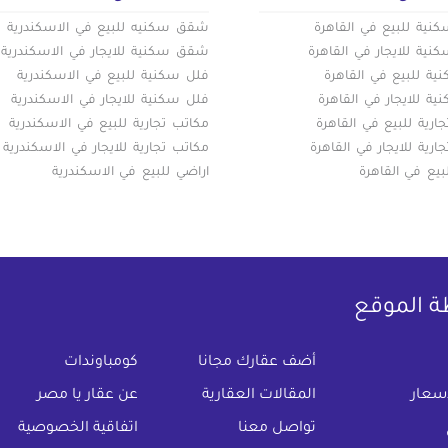
ية للبيع في القاهرة
شقق سكنيه للبيع في الاسكندرية
ية للايجار في القاهرة
شقق سكنية للايجار في الاسكندرية
ة للبيع في القاهرة
فلل سكنية للبيع في الاسكندرية
ة للايجار في القاهرة
فلل سكنية للايجار في الاسكندرية
ارية للبيع في القاهرة
مكاتب تجارية للبيع في الاسكندرية
ارية للايجار في القاهرة
مكاتب تجارية للايجار في الاسكندرية
بيع في القاهرة
اراضي للبيع في الاسكندرية
ة الموقع
(current)
أضف عقارك مجانا
كومباوندات
اسعار
المقالات العقارية
عن عقار يا مصر
تواصل معنا
اتفاقية الخصوصية