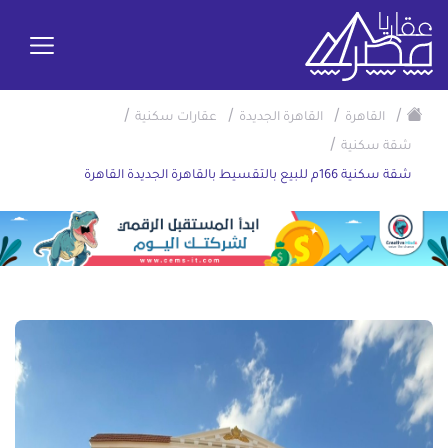
/
/
/
/
القاهرة
القاهرة الجديدة
عقارات سكنية
/
شقة سكنية
شقة سكنية 166م للبيع بالتقسيط بالقاهرة الجديدة القاهرة