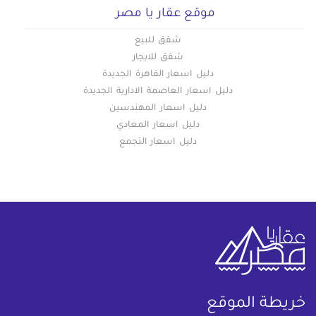
موقع عقار يا مصر
شقق للبيع
شقق للايجار
دليل اسعار القاهرة الجديدة
دليل اسعار العاصمة الادارية الجديدة
دليل اسعار المهندسين
دليل اسعار المعادي
دليل اسعار التجمع
خريطة الموقع