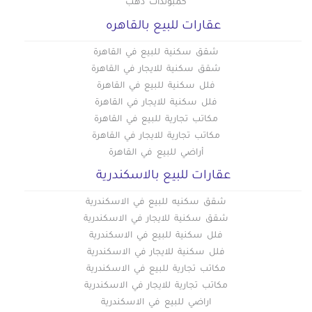
كمبوندات دهب
عقارات للبيع بالقاهره
شقق سكنية للبيع في القاهرة
شقق سكنية للايجار في القاهرة
فلل سكنية للبيع في القاهرة
فلل سكنية للايجار في القاهرة
مكاتب تجارية للبيع في القاهرة
مكاتب تجارية للايجار في القاهرة
أراضي للبيع في القاهرة
عقارات للبيع بالاسكندرية
شقق سكنيه للبيع في الاسكندرية
شقق سكنية للايجار في الاسكندرية
فلل سكنية للبيع في الاسكندرية
فلل سكنية للايجار في الاسكندرية
مكاتب تجارية للبيع في الاسكندرية
مكاتب تجارية للايجار في الاسكندرية
اراضي للبيع في الاسكندرية