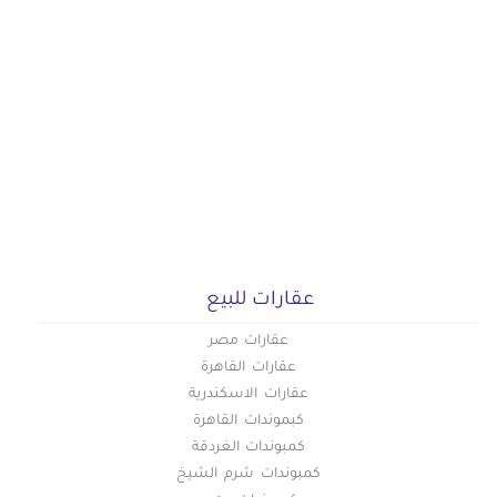
عقارات للبيع
عقارات مصر
عقارات القاهرة
عقارات الاسكندرية
كبموندات القاهرة
كمبوندات الغردقة
كمبوندات شرم الشيخ