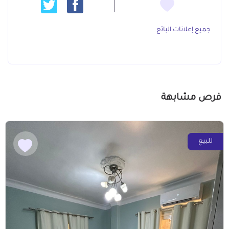
جميع إعلانات البائع
فرص مشابهة
للبيع