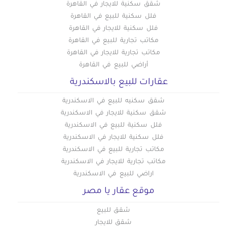
شقق سكنية للايجار في القاهرة
فلل سكنية للبيع في القاهرة
فلل سكنية للايجار في القاهرة
مكاتب تجارية للبيع في القاهرة
مكاتب تجارية للايجار في القاهرة
أراضي للبيع في القاهرة
عقارات للبيع بالاسكندرية
شقق سكنيه للبيع في الاسكندرية
شقق سكنية للايجار في الاسكندرية
فلل سكنية للبيع في الاسكندرية
فلل سكنية للايجار في الاسكندرية
مكاتب تجارية للبيع في الاسكندرية
مكاتب تجارية للايجار في الاسكندرية
اراضي للبيع في الاسكندرية
موقع عقار يا مصر
شقق للبيع
شقق للايجار