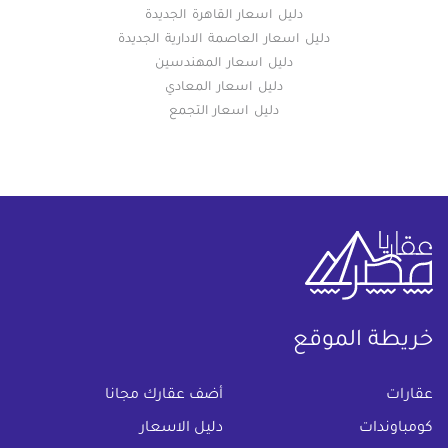
دليل اسعار القاهرة الجديدة
دليل اسعار العاصمة الادارية الجديدة
دليل اسعار المهندسين
دليل اسعار المعادي
دليل اسعار التجمع
خريطة الموقع
(current)
عقارات
أضف عقارك مجانا
كومباوندات
دليل الاسعار