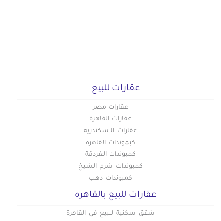
عقارات للبيع
عقارات مصر
عقارات القاهرة
عقارات الاسكندرية
كبموندات القاهرة
كمبوندات الغردقة
كمبوندات شرم الشيخ
كمبوندات دهب
عقارات للبيع بالقاهره
شقق سكنية للبيع في القاهرة