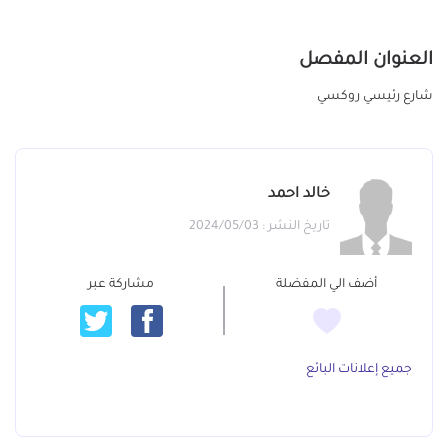
العنوان المفصل
شارع رئيسي روكسي
خالد احمد
تاريخ النشر : 2024/05/03
أضف الي المفضلة
مشاركة عبر
جميع إعلانات البائع