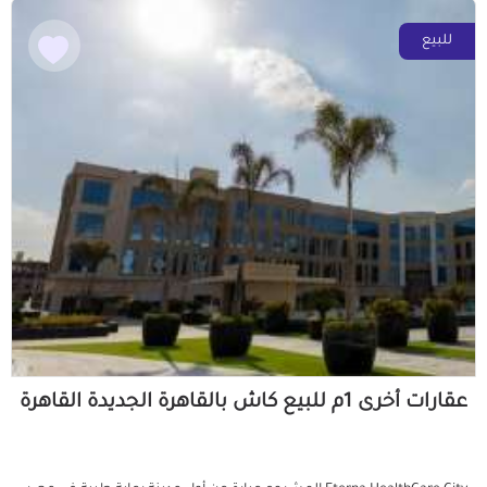
للبيع
عقارات أخرى 1م للبيع كاش بالقاهرة الجديدة القاهرة