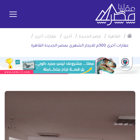
/
/
/
/
/
القاهرة
مصر الجديدة
أخرى
عقارات أخرى
عقارات أخرى 300م للايجار الشهرى بمصر الجديدة القاهرة