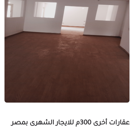
عقارات أخرى 300م للايجار الشهرى بمصر