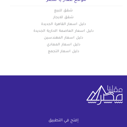
موقع عقار يا مصر
شقق للبيع
شقق للايجار
دليل اسعار القاهرة الجديدة
دليل اسعار العاصمة الادارية الجديدة
دليل اسعار المهندسين
دليل اسعار المعادي
دليل اسعار التجمع
خريطة الموقع
إفتح في التطبيق