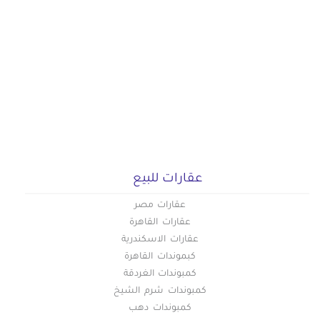
عقارات للبيع
عقارات مصر
عقارات القاهرة
عقارات الاسكندرية
كبموندات القاهرة
كمبوندات الغردقة
كمبوندات شرم الشيخ
كمبوندات دهب