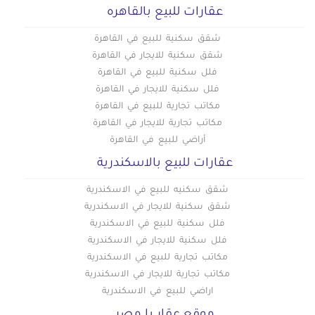
عقارات للبيع بالقاهره
شقق سكنية للبيع في القاهرة
شقق سكنية للايجار في القاهرة
فلل سكنية للبيع في القاهرة
فلل سكنية للايجار في القاهرة
مكاتب تجارية للبيع في القاهرة
مكاتب تجارية للايجار في القاهرة
أراضي للبيع في القاهرة
عقارات للبيع بالاسكندرية
شقق سكنيه للبيع في الاسكندرية
شقق سكنية للايجار في الاسكندرية
فلل سكنية للبيع في الاسكندرية
فلل سكنية للايجار في الاسكندرية
مكاتب تجارية للبيع في الاسكندرية
مكاتب تجارية للايجار في الاسكندرية
اراضي للبيع في الاسكندرية