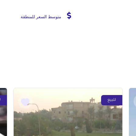
متوسط السعر للمنطقة
للبيع
ل