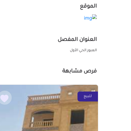
الموقع
العنوان المفصل
العبور الحي الأول
فرص مشابهة
للبيع