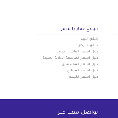
موقع عقار يا مصر
شقق للبيع
شقق للايجار
دليل اسعار القاهرة الجديدة
دليل اسعار العاصمة الادارية الجديدة
دليل اسعار المهندسين
دليل اسعار المعادي
دليل اسعار التجمع
تواصل معنا عبر