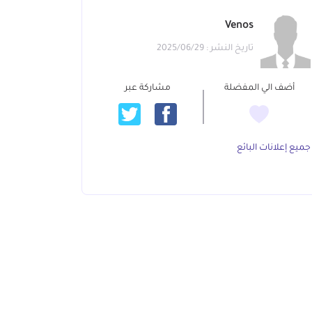
Venos
تاريخ النشر : 2025/06/29
أضف الي المفضلة
مشاركة عبر
جميع إعلانات البائع