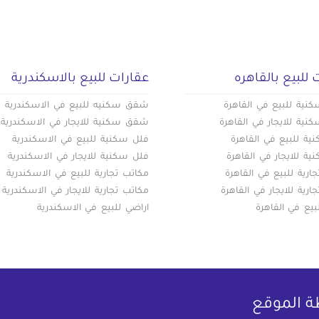
 للبيع بالقاهره
عقارات للبيع بالاسكندرية
ية للبيع في القاهرة
شقق سكنيه للبيع في الاسكندرية
ية للايجار في القاهرة
شقق سكنية للايجار في الاسكندرية
ة للبيع في القاهرة
فلل سكنية للبيع في الاسكندرية
ة للايجار في القاهرة
فلل سكنية للايجار في الاسكندرية
ارية للبيع في القاهرة
مكاتب تجارية للبيع في الاسكندرية
ارية للايجار في القاهرة
مكاتب تجارية للايجار في الاسكندرية
بيع في القاهرة
اراضي للبيع في الاسكندرية
ة الموقع