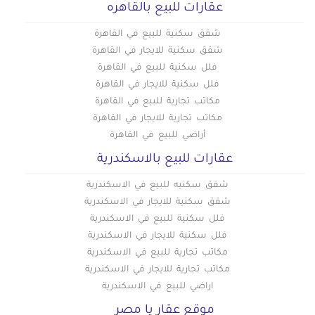
عقارات للبيع بالقاهره
شقق سكنية للبيع في القاهرة
شقق سكنية للايجار في القاهرة
فلل سكنية للبيع في القاهرة
فلل سكنية للايجار في القاهرة
مكاتب تجارية للبيع في القاهرة
مكاتب تجارية للايجار في القاهرة
أراضي للبيع في القاهرة
عقارات للبيع بالاسكندرية
شقق سكنيه للبيع في الاسكندرية
شقق سكنية للايجار في الاسكندرية
فلل سكنية للبيع في الاسكندرية
فلل سكنية للايجار في الاسكندرية
مكاتب تجارية للبيع في الاسكندرية
مكاتب تجارية للايجار في الاسكندرية
اراضي للبيع في الاسكندرية
موقع عقار يا مصر