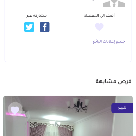
أضف الي المفضلة
مشاركة عبر
جميع إعلانات البائع
فرص مشابهة
للبيع