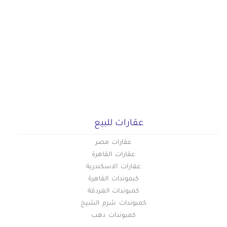
عقارات للبيع
عقارات مصر
عقارات القاهرة
عقارات الاسكندرية
كبموندات القاهرة
كمبوندات الغردقة
كمبوندات شرم الشيخ
كمبوندات دهب