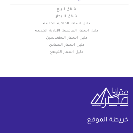
شقق للبيع
شقق للايجار
دليل اسعار القاهرة الجديدة
دليل اسعار العاصمة الادارية الجديدة
دليل اسعار المهندسين
دليل اسعار المعادي
دليل اسعار التجمع
خريطة الموقع