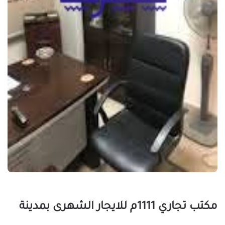
مكتب تجاري 1111م للايجار الشهرى بمدينة