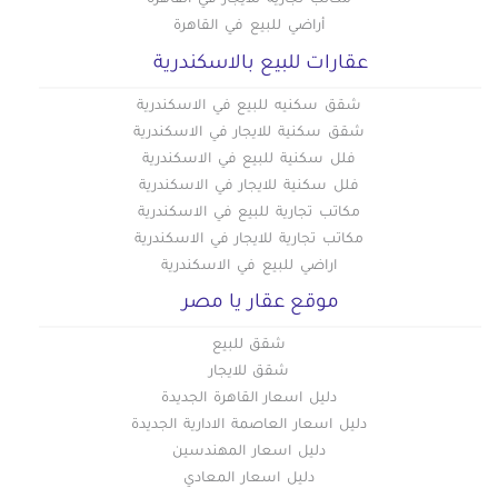
مكاتب تجارية للايجار في القاهرة
أراضي للبيع في القاهرة
عقارات للبيع بالاسكندرية
شقق سكنيه للبيع في الاسكندرية
شقق سكنية للايجار في الاسكندرية
فلل سكنية للبيع في الاسكندرية
فلل سكنية للايجار في الاسكندرية
مكاتب تجارية للبيع في الاسكندرية
مكاتب تجارية للايجار في الاسكندرية
اراضي للبيع في الاسكندرية
موقع عقار يا مصر
شقق للبيع
شقق للايجار
دليل اسعار القاهرة الجديدة
دليل اسعار العاصمة الادارية الجديدة
دليل اسعار المهندسين
دليل اسعار المعادي