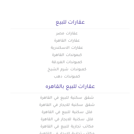
عقارات للبيع
عقارات مصر
عقارات القاهرة
عقارات الاسكندرية
كبموندات القاهرة
كمبوندات الغردقة
كمبوندات شرم الشيخ
كمبوندات دهب
عقارات للبيع بالقاهره
شقق سكنية للبيع في القاهرة
شقق سكنية للايجار في القاهرة
فلل سكنية للبيع في القاهرة
فلل سكنية للايجار في القاهرة
مكاتب تجارية للبيع في القاهرة