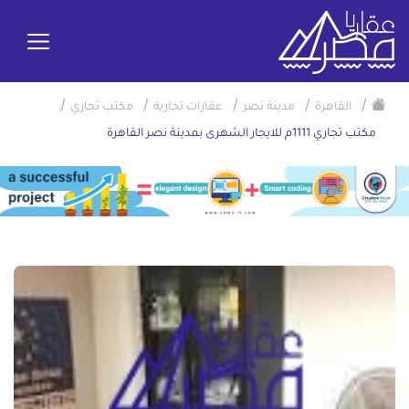
/
/
/
/
/
القاهرة
مدينة نصر
عقارات تجارية
مكتب تجاري
مكتب تجاري 1111م للايجار الشهرى بمدينة نصر القاهرة