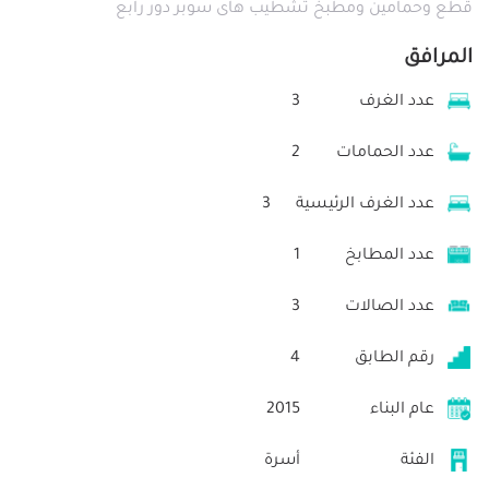
قطع وحمامين ومطبخ تشطيب هاى سوبر دور رابع
المرافق
عدد الغرف
3
عدد الحمامات
2
عدد الغرف الرئيسية
3
عدد المطابخ
1
عدد الصالات
3
رقم الطابق
4
عام البناء
2015
الفئة
أسرة