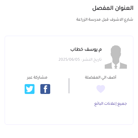
العنوان المفصل
شارع الاشرف قبل مدرسة الزراعة
م.يوسف خطاب
تاريخ النشر : 2025/06/05
أضف الي المفضلة
مشاركة عبر
جميع إعلانات البائع