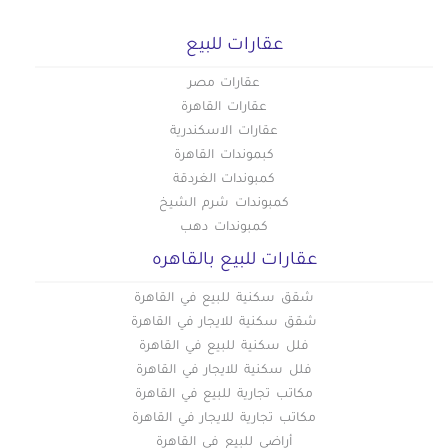
عقارات للبيع
عقارات مصر
عقارات القاهرة
عقارات الاسكندرية
كبموندات القاهرة
كمبوندات الغردقة
كمبوندات شرم الشيخ
كمبوندات دهب
عقارات للبيع بالقاهره
شقق سكنية للبيع في القاهرة
شقق سكنية للايجار في القاهرة
فلل سكنية للبيع في القاهرة
فلل سكنية للايجار في القاهرة
مكاتب تجارية للبيع في القاهرة
مكاتب تجارية للايجار في القاهرة
أراضي للبيع في القاهرة