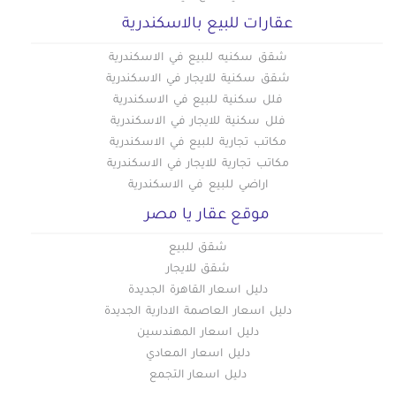
عقارات للبيع بالاسكندرية
شقق سكنيه للبيع في الاسكندرية
شقق سكنية للايجار في الاسكندرية
فلل سكنية للبيع في الاسكندرية
فلل سكنية للايجار في الاسكندرية
مكاتب تجارية للبيع في الاسكندرية
مكاتب تجارية للايجار في الاسكندرية
اراضي للبيع في الاسكندرية
موقع عقار يا مصر
شقق للبيع
شقق للايجار
دليل اسعار القاهرة الجديدة
دليل اسعار العاصمة الادارية الجديدة
دليل اسعار المهندسين
دليل اسعار المعادي
دليل اسعار التجمع