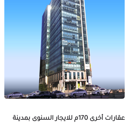
عقارات أخرى 170م للايجار السنوى بمدينة