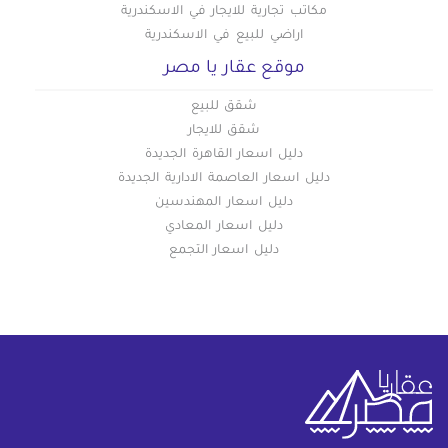
مكاتب تجارية للايجار في الاسكندرية
اراضي للبيع في الاسكندرية
موقع عقار يا مصر
شقق للبيع
شقق للايجار
دليل اسعار القاهرة الجديدة
دليل اسعار العاصمة الادارية الجديدة
دليل اسعار المهندسين
دليل اسعار المعادي
دليل اسعار التجمع