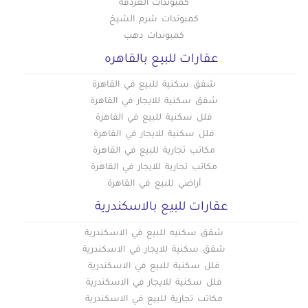
كمبوندات الغردقة
كمبوندات شرم الشيخ
كمبوندات دهب
عقارات للبيع بالقاهره
شقق سكنية للبيع في القاهرة
شقق سكنية للايجار في القاهرة
فلل سكنية للبيع في القاهرة
فلل سكنية للايجار في القاهرة
مكاتب تجارية للبيع في القاهرة
مكاتب تجارية للايجار في القاهرة
أراضي للبيع في القاهرة
عقارات للبيع بالاسكندرية
شقق سكنيه للبيع في الاسكندرية
شقق سكنية للايجار في الاسكندرية
فلل سكنية للبيع في الاسكندرية
فلل سكنية للايجار في الاسكندرية
مكاتب تجارية للبيع في الاسكندرية