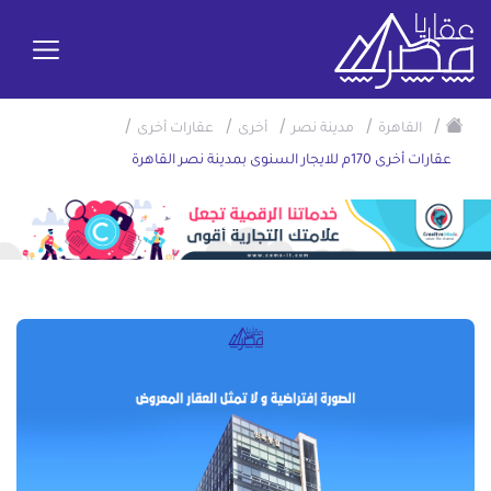
/
/
/
/
/
القاهرة
مدينة نصر
أخرى
عقارات أخرى
عقارات أخرى 170م للايجار السنوى بمدينة نصر القاهرة