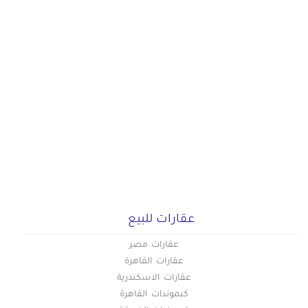
عقارات للبيع
عقارات مصر
عقارات القاهرة
عقارات الاسكندرية
كبموندات القاهرة