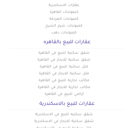
عقارات الاسكندرية
كبموندات القاهرة
كمبوندات الغردقة
كمبوندات شرم الشيخ
كمبوندات دهب
عقارات للبيع بالقاهره
شقق سكنية للبيع في القاهرة
شقق سكنية للايجار في القاهرة
فلل سكنية للبيع في القاهرة
فلل سكنية للايجار في القاهرة
مكاتب تجارية للبيع في القاهرة
مكاتب تجارية للايجار في القاهرة
أراضي للبيع في القاهرة
عقارات للبيع بالاسكندرية
شقق سكنيه للبيع في الاسكندرية
شقق سكنية للايجار في الاسكندرية