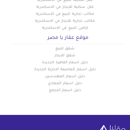
فلل سكنية للبيع في الاسكندرية
فلل سكنية للايجار في الاسكندرية
مكاتب تجارية للبيع في الاسكندرية
مكاتب تجارية للايجار في الاسكندرية
اراضي للبيع في الاسكندرية
موقع عقار يا مصر
شقق للبيع
شقق للايجار
دليل اسعار القاهرة الجديدة
دليل اسعار العاصمة الادارية الجديدة
دليل اسعار المهندسين
دليل اسعار المعادي
دليل اسعار التجمع