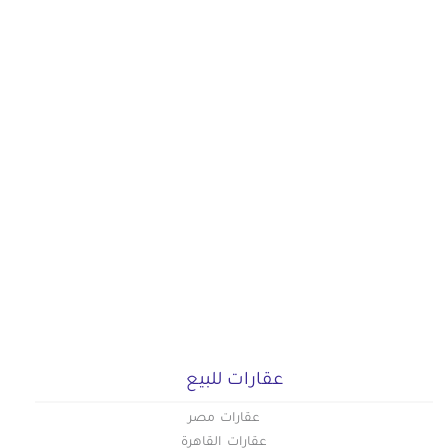
عقارات للبيع
عقارات مصر
عقارات القاهرة