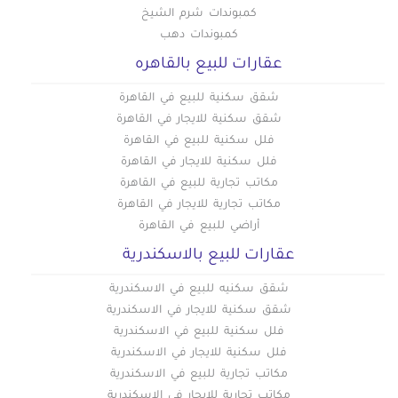
كمبوندات شرم الشيخ
كمبوندات دهب
عقارات للبيع بالقاهره
شقق سكنية للبيع في القاهرة
شقق سكنية للايجار في القاهرة
فلل سكنية للبيع في القاهرة
فلل سكنية للايجار في القاهرة
مكاتب تجارية للبيع في القاهرة
مكاتب تجارية للايجار في القاهرة
أراضي للبيع في القاهرة
عقارات للبيع بالاسكندرية
شقق سكنيه للبيع في الاسكندرية
شقق سكنية للايجار في الاسكندرية
فلل سكنية للبيع في الاسكندرية
فلل سكنية للايجار في الاسكندرية
مكاتب تجارية للبيع في الاسكندرية
مكاتب تجارية للايجار في الاسكندرية