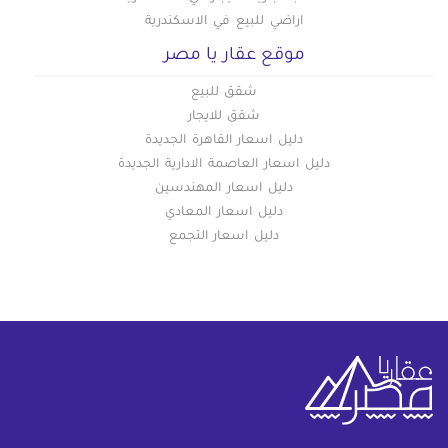
اراضي للبيع في الاسكندرية
موقع عقار يا مصر
شقق للبيع
شقق للايجار
دليل اسعار القاهرة الجديدة
دليل اسعار العاصمة الادارية الجديدة
دليل اسعار المهندسين
دليل اسعار المعادي
دليل اسعار التجمع