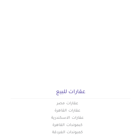
عقارات للبيع
عقارات مصر
عقارات القاهرة
عقارات الاسكندرية
كبموندات القاهرة
كمبوندات الغردقة