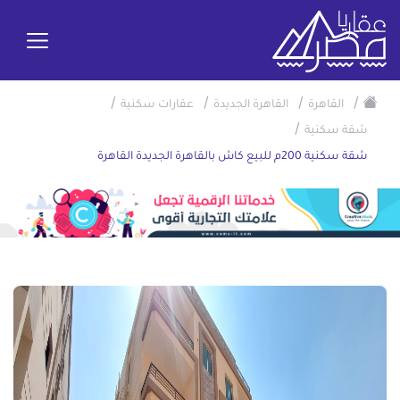
/
/
/
/
القاهرة
القاهرة الجديدة
عقارات سكنية
/
شقة سكنية
شقة سكنية 200م للبيع كاش بالقاهرة الجديدة القاهرة