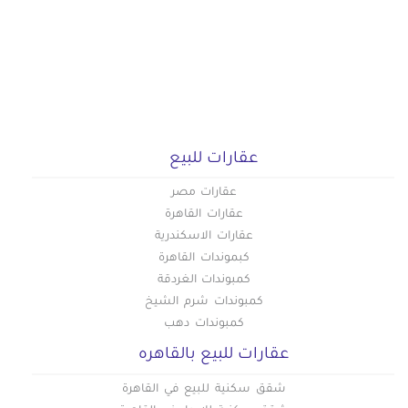
عقارات للبيع
عقارات مصر
عقارات القاهرة
عقارات الاسكندرية
كبموندات القاهرة
كمبوندات الغردقة
كمبوندات شرم الشيخ
كمبوندات دهب
عقارات للبيع بالقاهره
شقق سكنية للبيع في القاهرة