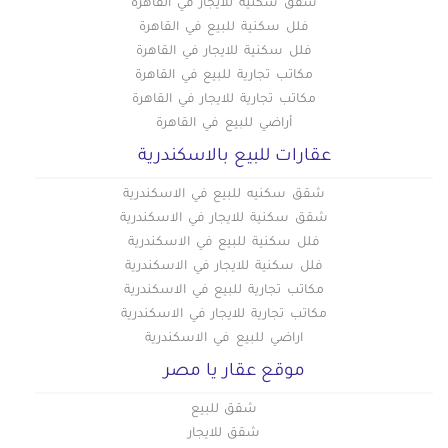
شقق سكنية للايجار في القاهرة
فلل سكنية للبيع في القاهرة
فلل سكنية للايجار في القاهرة
مكاتب تجارية للبيع في القاهرة
مكاتب تجارية للايجار في القاهرة
أراضي للبيع في القاهرة
عقارات للبيع بالاسكندرية
شقق سكنيه للبيع في الاسكندرية
شقق سكنية للايجار في الاسكندرية
فلل سكنية للبيع في الاسكندرية
فلل سكنية للايجار في الاسكندرية
مكاتب تجارية للبيع في الاسكندرية
مكاتب تجارية للايجار في الاسكندرية
اراضي للبيع في الاسكندرية
موقع عقار يا مصر
شقق للبيع
شقق للايجار