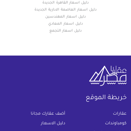
دليل اسعار القاهرة الجديدة
دليل اسعار العاصمة الادارية الجديدة
دليل اسعار المهندسين
دليل اسعار المعادي
دليل اسعار التجمع
خريطة الموقع
(current)
عقارات
أضف عقارك مجانا
كومباوندات
دليل الاسعار