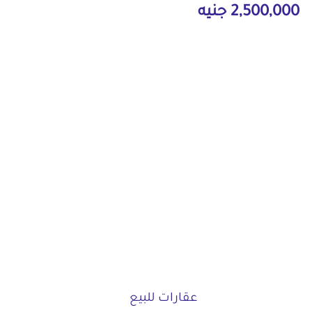
2,500,000 جنيه
عقارات للبيع