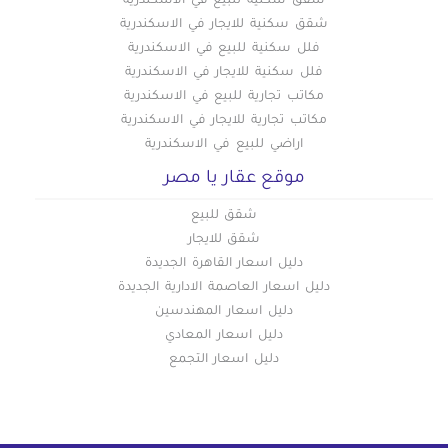
شقق سكنيه للبيع في الاسكندرية
شقق سكنية للايجار في الاسكندرية
فلل سكنية للبيع في الاسكندرية
فلل سكنية للايجار في الاسكندرية
مكاتب تجارية للبيع في الاسكندرية
مكاتب تجارية للايجار في الاسكندرية
اراضي للبيع في الاسكندرية
موقع عقار يا مصر
شقق للبيع
شقق للايجار
دليل اسعار القاهرة الجديدة
دليل اسعار العاصمة الادارية الجديدة
دليل اسعار المهندسين
دليل اسعار المعادي
دليل اسعار التجمع