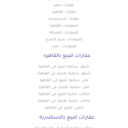
عقارات مصر
عقارات القاهرة
عقارات الاسكندرية
كبموندات القاهرة
كمبوندات الغردقة
كمبوندات شرم الشيخ
كمبوندات دهب
عقارات للبيع بالقاهره
شقق سكنية للبيع في القاهرة
شقق سكنية للايجار في القاهرة
فلل سكنية للبيع في القاهرة
فلل سكنية للايجار في القاهرة
مكاتب تجارية للبيع في القاهرة
مكاتب تجارية للايجار في القاهرة
أراضي للبيع في القاهرة
عقارات للبيع بالاسكندرية